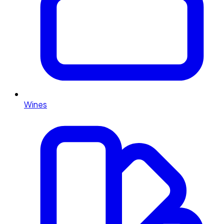
Wines