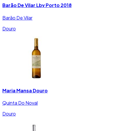
Barão De Vilar Lbv Porto 2018
Barão De Vilar
Douro
Maria Mansa Douro
Quinta Do Noval
Douro