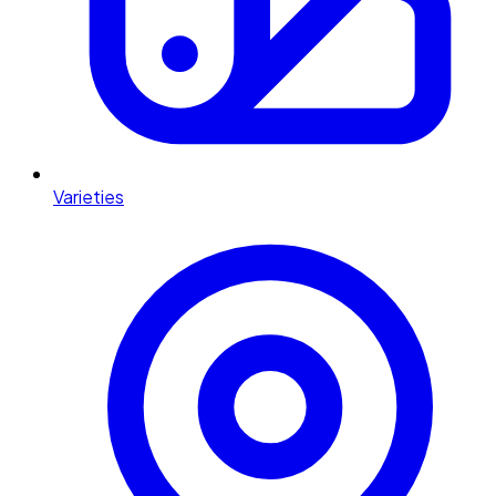
Varieties