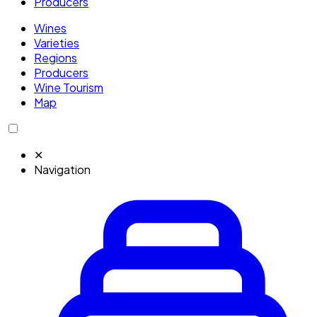
Producers
Wines
Varieties
Regions
Producers
Wine Tourism
Map
✕
Navigation