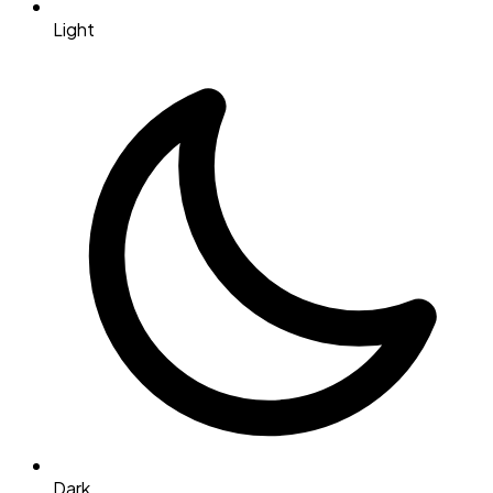
Light
Dark