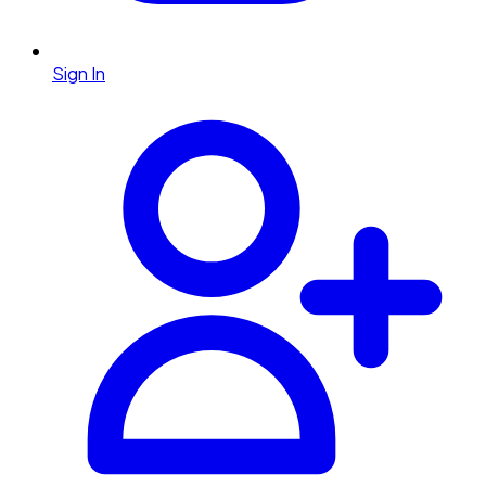
Sign In