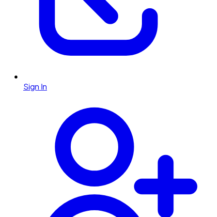
Sign In