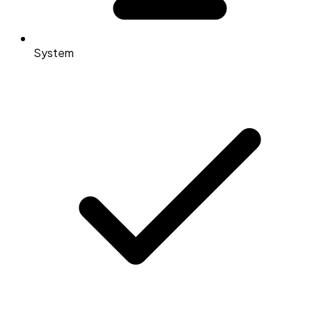
System