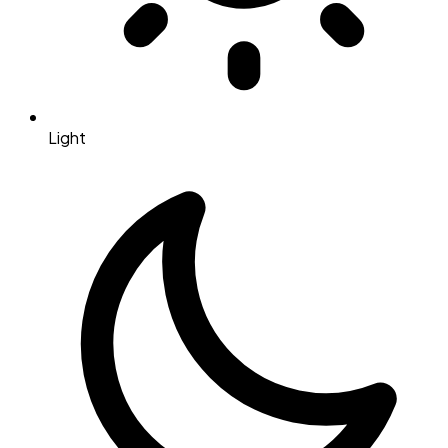
Light