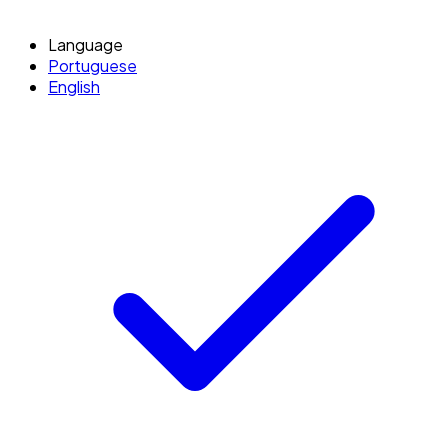
Language
Portuguese
English