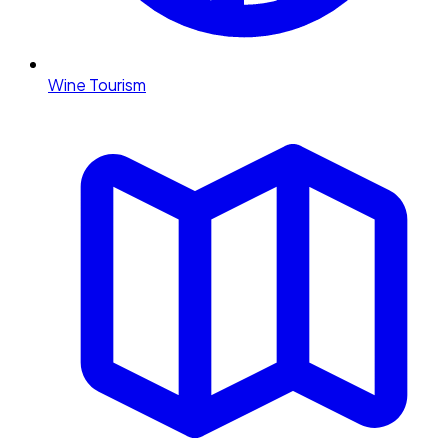
Wine Tourism