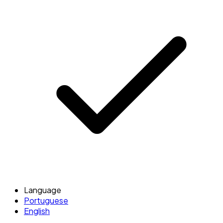
Language
Portuguese
English