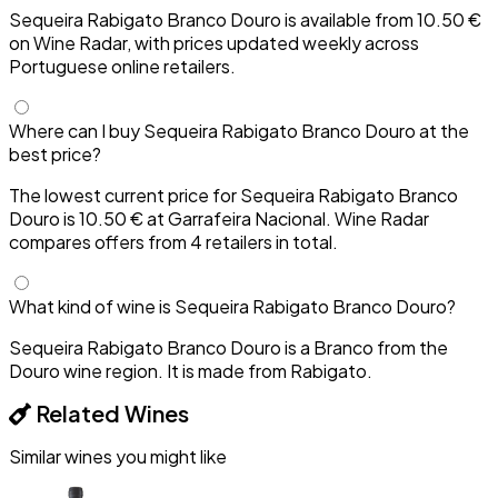
Sequeira Rabigato Branco Douro is available from 10.50 €
on Wine Radar, with prices updated weekly across
Portuguese online retailers.
Where can I buy Sequeira Rabigato Branco Douro at the
best price?
The lowest current price for Sequeira Rabigato Branco
Douro is 10.50 € at Garrafeira Nacional. Wine Radar
compares offers from 4 retailers in total.
What kind of wine is Sequeira Rabigato Branco Douro?
Sequeira Rabigato Branco Douro is a Branco from the
Douro wine region. It is made from Rabigato.
Related Wines
Similar wines you might like