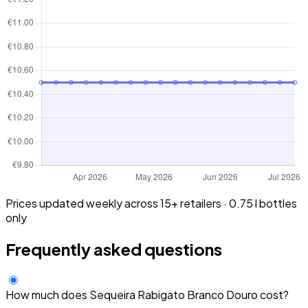
Prices updated weekly across 15+ retailers · 0.75 l bottles
only
Frequently asked questions
How much does Sequeira Rabigato Branco Douro cost?