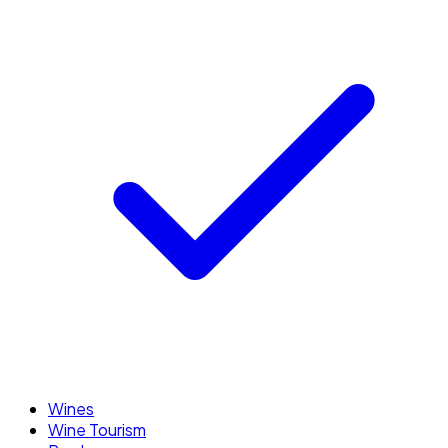
Wines
Wine Tourism