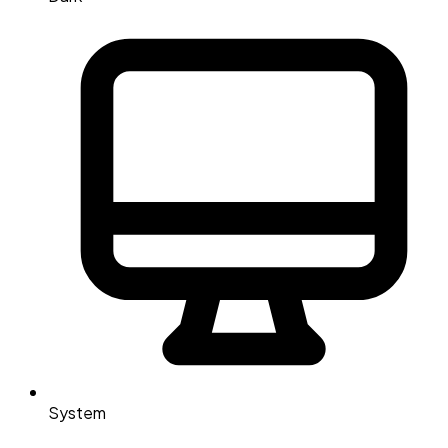
System