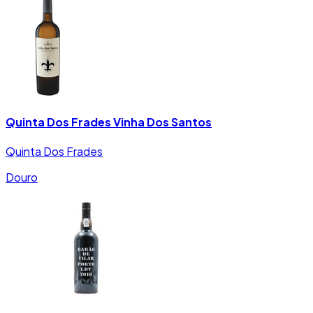
Quinta Dos Frades Vinha Dos Santos
Quinta Dos Frades
Douro