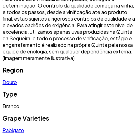
determinação. O controlo da qualidade começa na vinha,
e todos os passos, desde a vinificação até ao produto
final, estão sujeitos a rigorosos controlos de qualidade e a
elevados padrões de exigência. Para atingir este nível de
excelência, utilizamos apenas uvas produzidas na Quinta
da Sequeira, e todo o processo de vinificação, estágio e
engarrafamento é realizado na própria Quinta pela nossa
equipe de enologia, sem qualquer dependência externa.
(imagem meramente ilustrativa)
Region
Douro
Type
Branco
Grape Varieties
Rabigato