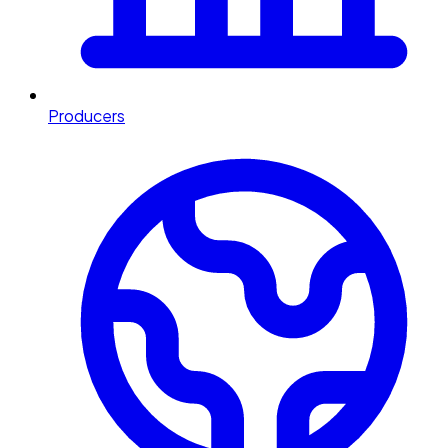
Producers