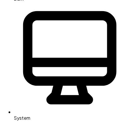
System