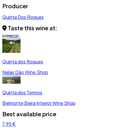
Producer
Quinta Dos Roques
Taste this wine at:
Quinta dos Roques
Nelas
Dão
Wine Shop
Quinta dos Termos
Belmonte
Beira Interior
Wine Shop
Best available price
7.95 €