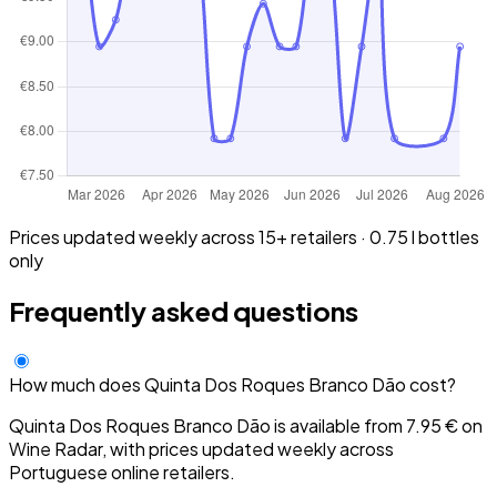
Prices updated weekly across 15+ retailers · 0.75 l bottles
only
Frequently asked questions
How much does Quinta Dos Roques Branco Dão cost?
Quinta Dos Roques Branco Dão is available from 7.95 € on
Wine Radar, with prices updated weekly across
Portuguese online retailers.