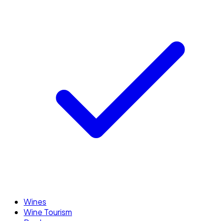
Wines
Wine Tourism