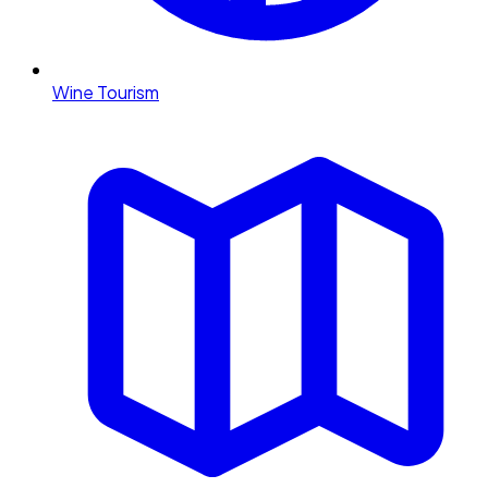
Wine Tourism