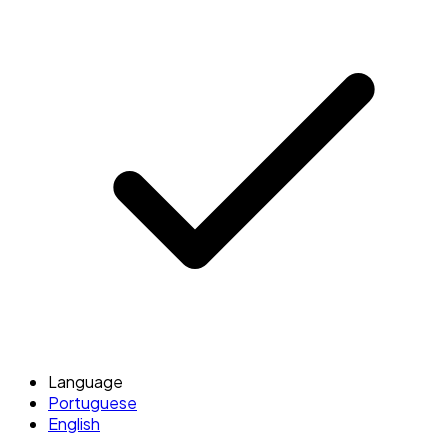
Language
Portuguese
English