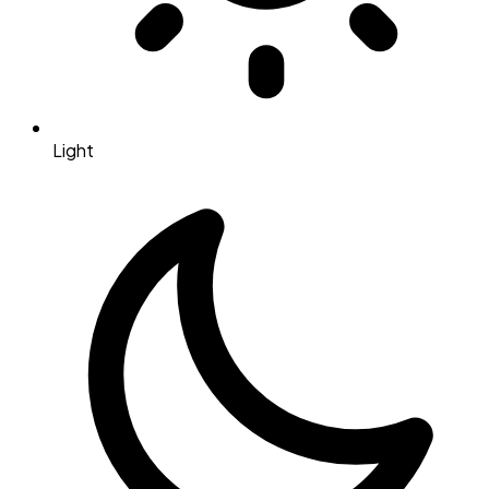
Light