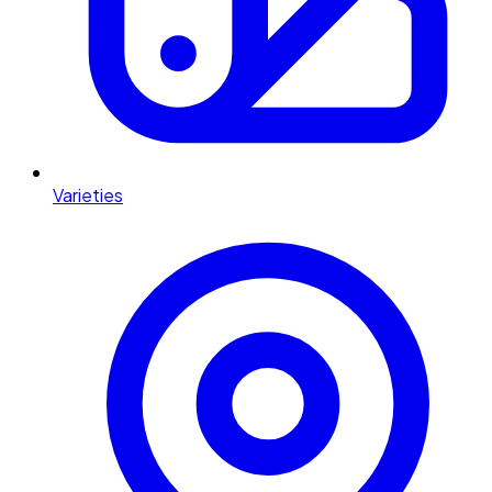
Varieties