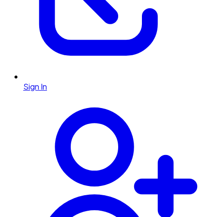
Sign In