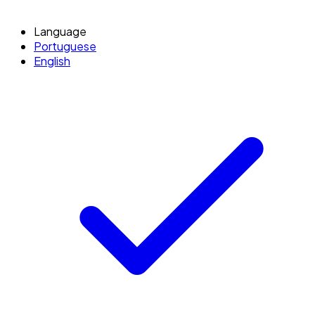
Language
Portuguese
English