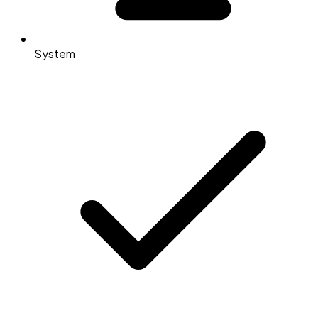
System