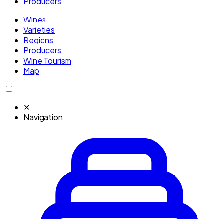
Producers
Wines
Varieties
Regions
Producers
Wine Tourism
Map
✕
Navigation