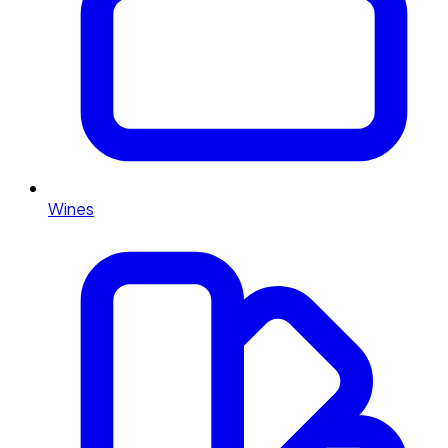
Wines