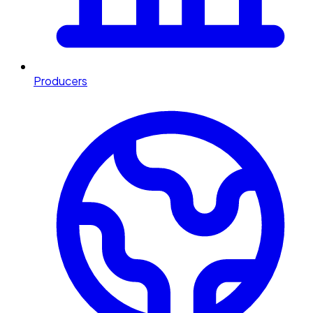
Producers