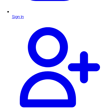
Sign In