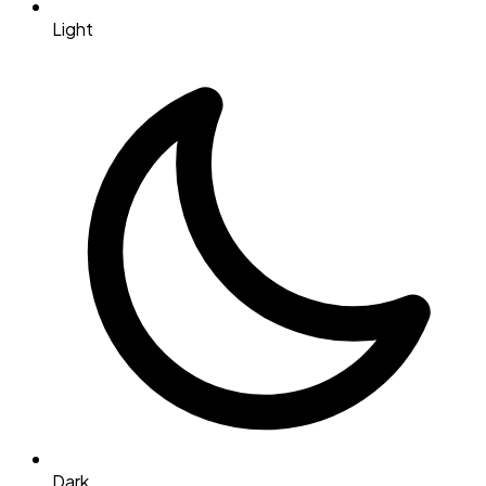
Light
Dark