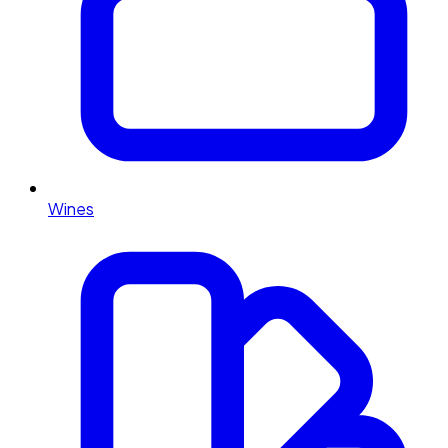
Wines