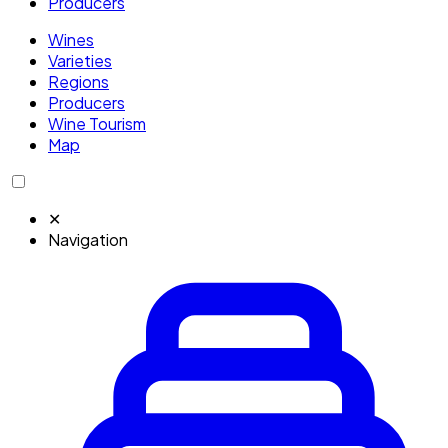
Producers
Wines
Varieties
Regions
Producers
Wine Tourism
Map
✕
Navigation