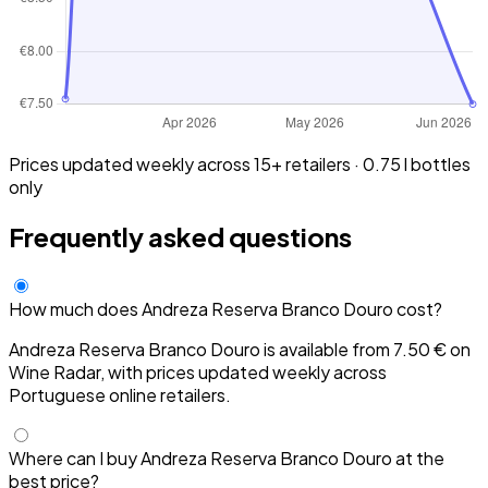
Prices updated weekly across 15+ retailers · 0.75 l bottles
only
Frequently asked questions
How much does Andreza Reserva Branco Douro cost?
Andreza Reserva Branco Douro is available from 7.50 € on
Wine Radar, with prices updated weekly across
Portuguese online retailers.
Where can I buy Andreza Reserva Branco Douro at the
best price?