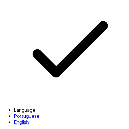
Language
Portuguese
English