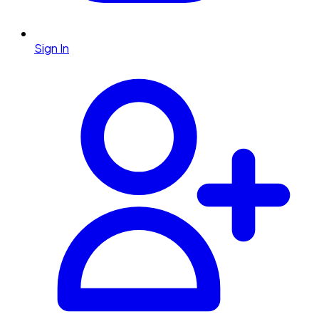
Sign In