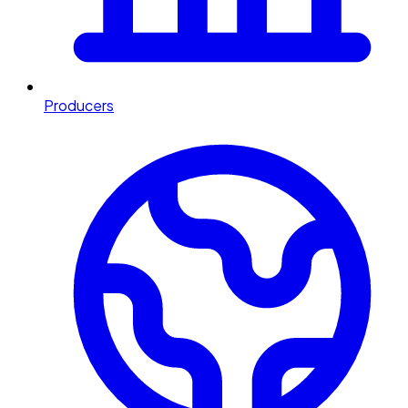
Producers