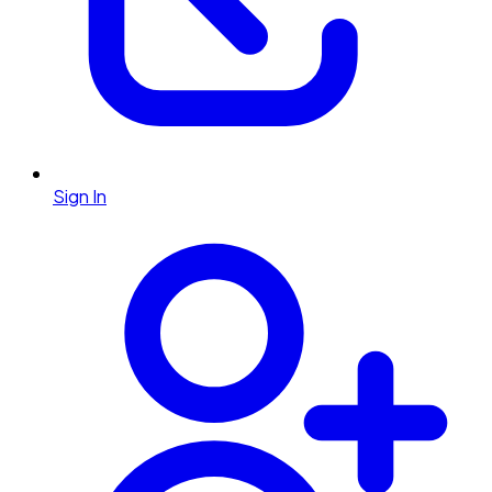
Sign In