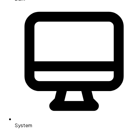
System