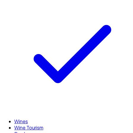
Wines
Wine Tourism