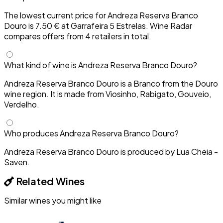
The lowest current price for Andreza Reserva Branco
Douro is 7.50 € at Garrafeira 5 Estrelas. Wine Radar
compares offers from 4 retailers in total.
What kind of wine is Andreza Reserva Branco Douro?
Andreza Reserva Branco Douro is a Branco from the Douro
wine region. It is made from Viosinho, Rabigato, Gouveio,
Verdelho.
Who produces Andreza Reserva Branco Douro?
Andreza Reserva Branco Douro is produced by Lua Cheia -
Saven.
Related Wines
Similar wines you might like