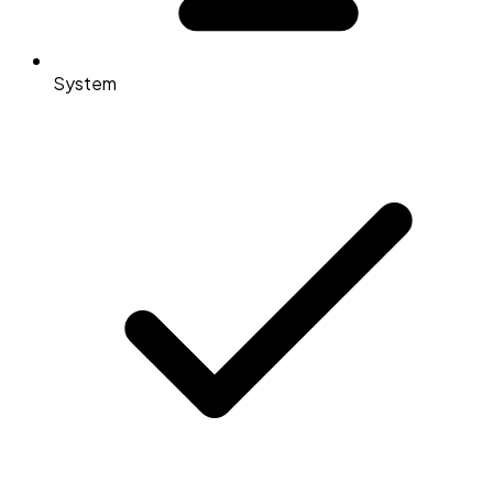
System