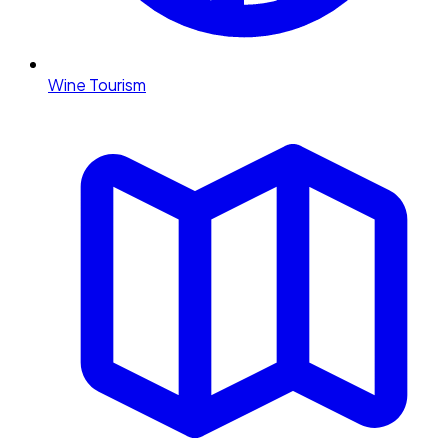
Wine Tourism