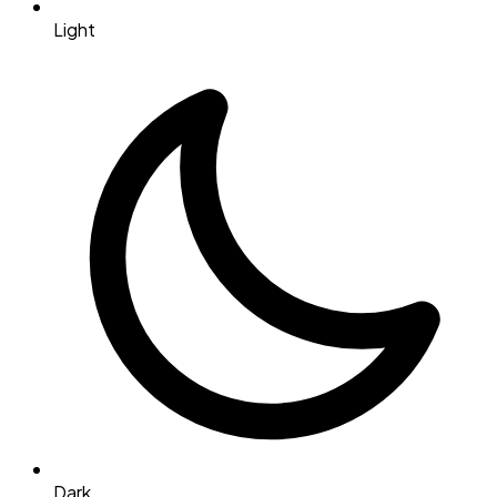
Light
Dark