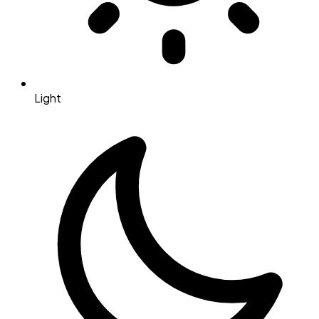
Light