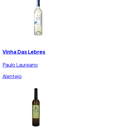
Vinha Das Lebres
Paulo Laureano
Alentejo