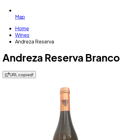
Map
Home
Wines
Andreza Reserva
Andreza Reserva Branco
URL copied!