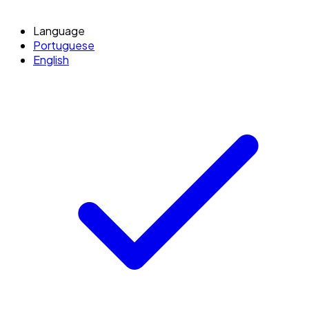
Language
Portuguese
English