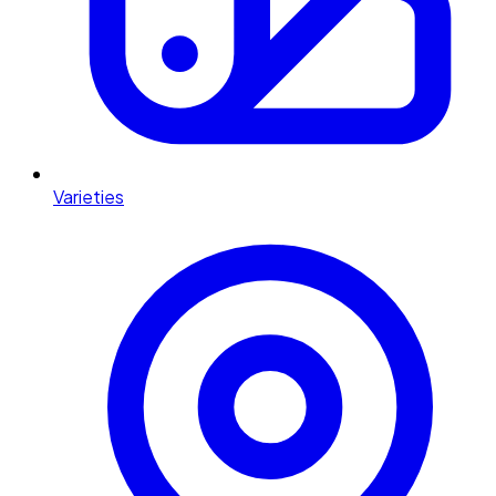
Varieties