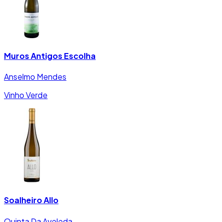
Muros Antigos Escolha
Anselmo Mendes
Vinho Verde
Soalheiro Allo
Quinta Da Aveleda