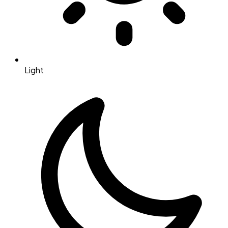
Light