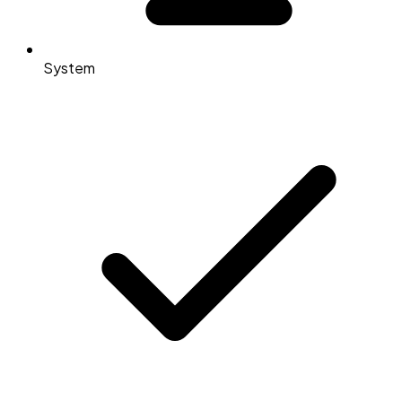
System