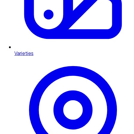
Varieties