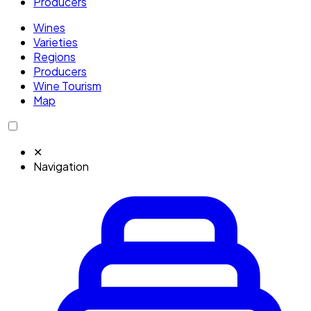
Producers
Wines
Varieties
Regions
Producers
Wine Tourism
Map
✕
Navigation