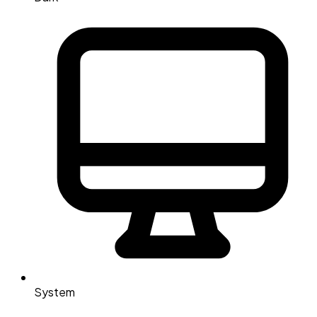
System