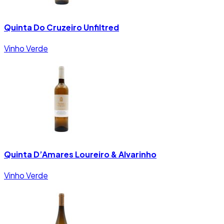
Quinta Do Cruzeiro Unfiltred
Vinho Verde
Quinta D’Amares Loureiro & Alvarinho
Vinho Verde