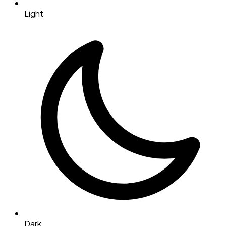
Light
Dark