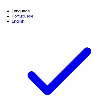
Language
Portuguese
English