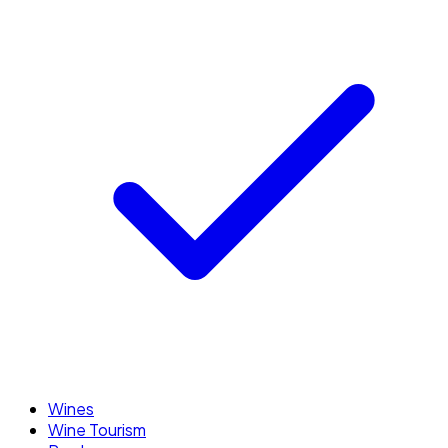
Wines
Wine Tourism