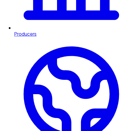
Producers