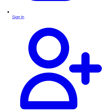
Sign In