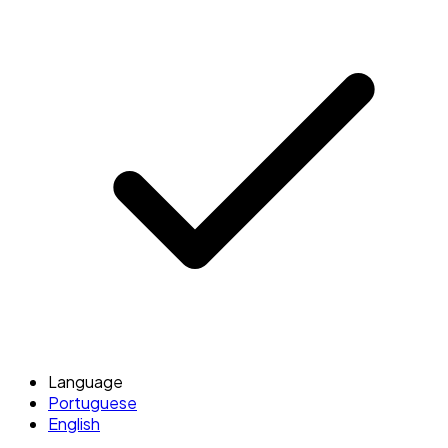
Language
Portuguese
English