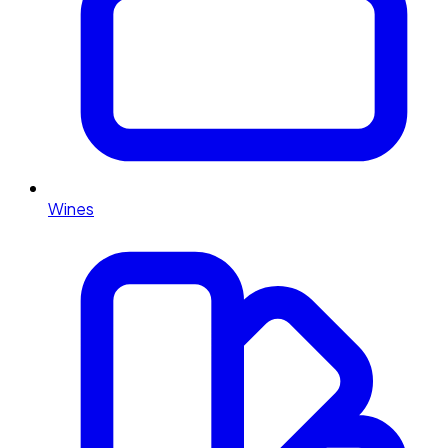
Wines