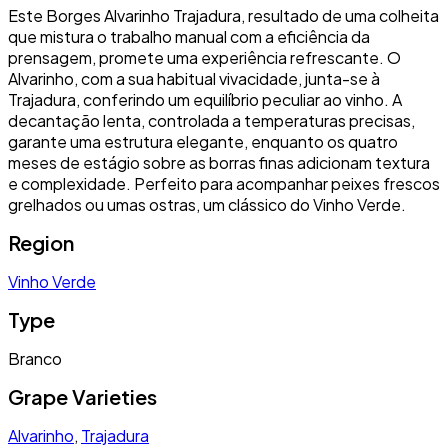
Este Borges Alvarinho Trajadura, resultado de uma colheita
que mistura o trabalho manual com a eficiência da
prensagem, promete uma experiência refrescante. O
Alvarinho, com a sua habitual vivacidade, junta-se à
Trajadura, conferindo um equilíbrio peculiar ao vinho. A
decantação lenta, controlada a temperaturas precisas,
garante uma estrutura elegante, enquanto os quatro
meses de estágio sobre as borras finas adicionam textura
e complexidade. Perfeito para acompanhar peixes frescos
grelhados ou umas ostras, um clássico do Vinho Verde.
Region
Vinho Verde
Type
Branco
Grape Varieties
Alvarinho
,
Trajadura