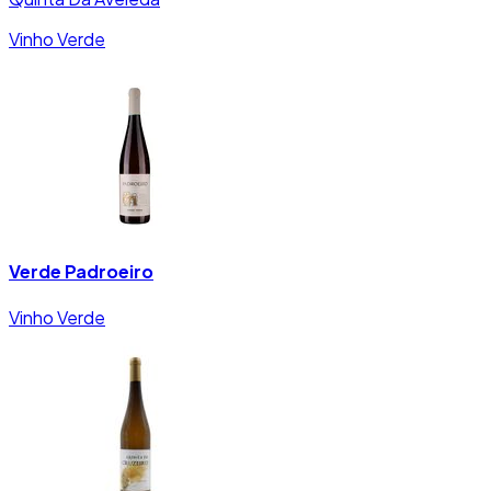
Vinho Verde
Verde Padroeiro
Vinho Verde