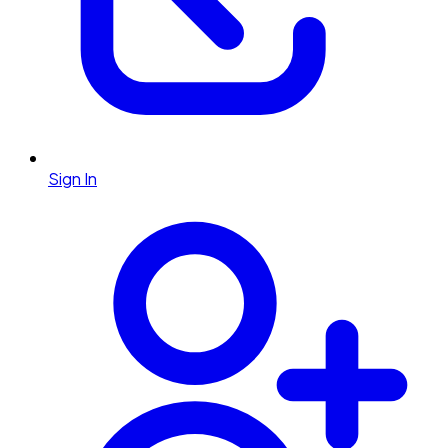
Sign In