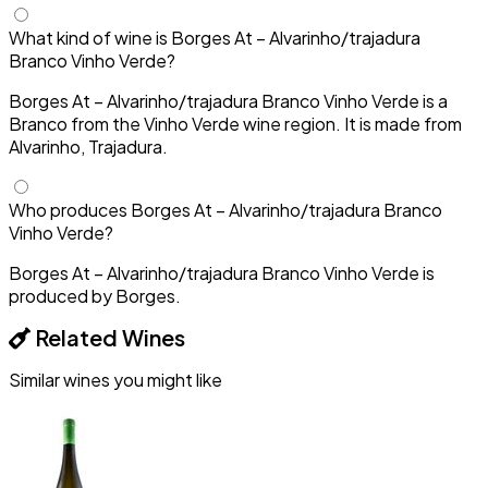
What kind of wine is Borges At – Alvarinho/trajadura
Branco Vinho Verde?
Borges At – Alvarinho/trajadura Branco Vinho Verde is a
Branco from the Vinho Verde wine region. It is made from
Alvarinho, Trajadura.
Who produces Borges At – Alvarinho/trajadura Branco
Vinho Verde?
Borges At – Alvarinho/trajadura Branco Vinho Verde is
produced by Borges.
Related Wines
Similar wines you might like