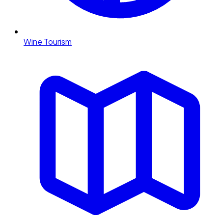
Wine Tourism