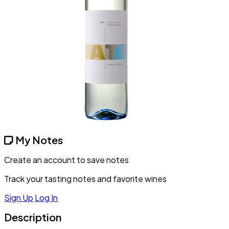
My Notes
Create an account to save notes
Track your tasting notes and favorite wines
Sign Up
Log In
Description