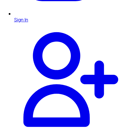
Sign In