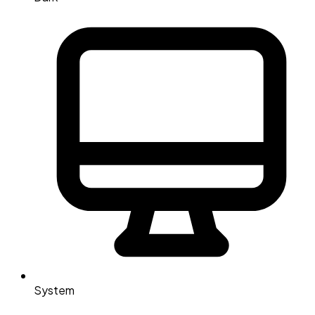
System