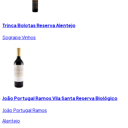
Trinca Bolotas Reserva Alentejo
Sogrape Vinhos
João Portugal Ramos Vila Santa Reserva Biológico
João Portugal Ramos
Alentejo