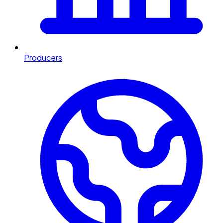
Producers