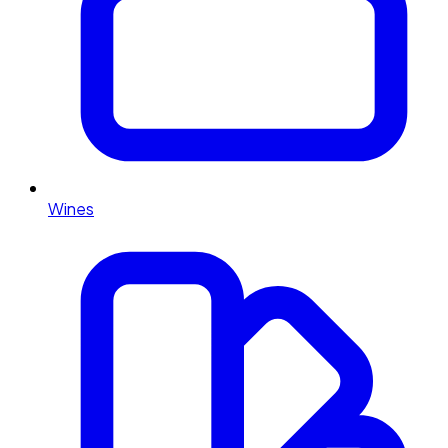
Wines