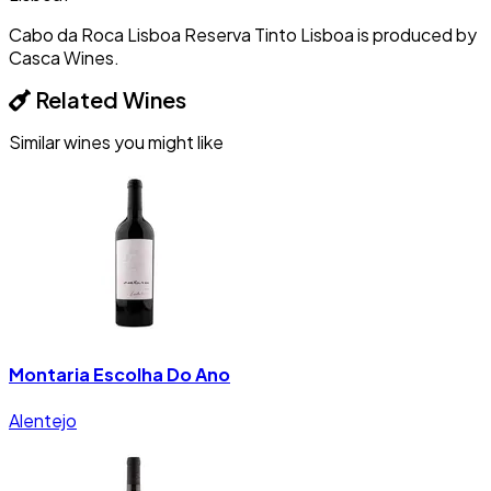
Cabo da Roca Lisboa Reserva Tinto Lisboa is produced by
Casca Wines.
Related Wines
Similar wines you might like
Montaria Escolha Do Ano
Alentejo