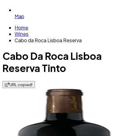
Map
Home
Wines
Cabo da Roca Lisboa Reserva
Cabo Da Roca Lisboa
Reserva Tinto
URL copied!