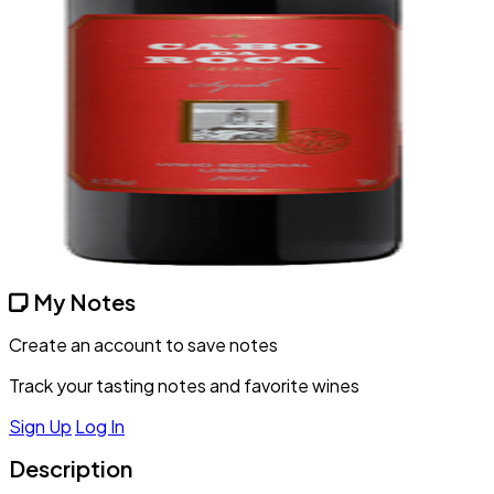
My Notes
Create an account to save notes
Track your tasting notes and favorite wines
Sign Up
Log In
Description