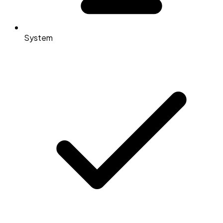
System