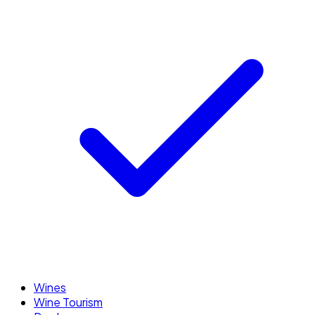
Wines
Wine Tourism