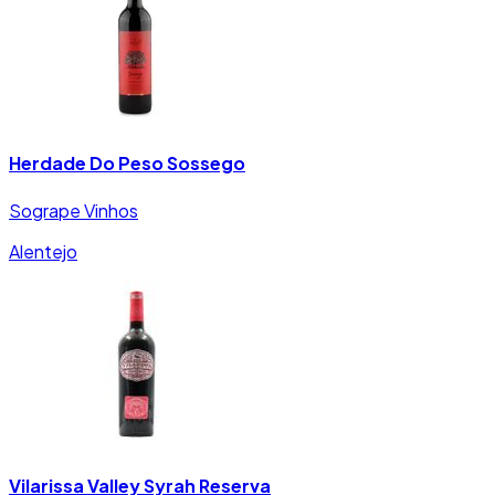
Herdade Do Peso Sossego
Sogrape Vinhos
Alentejo
Vilarissa Valley Syrah Reserva