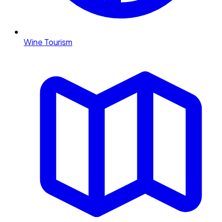
Wine Tourism