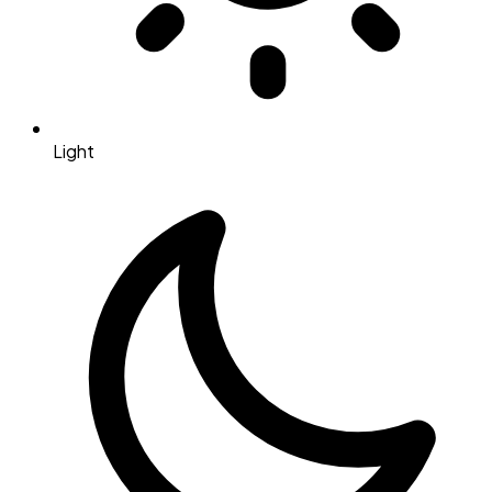
Light