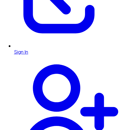
Sign In