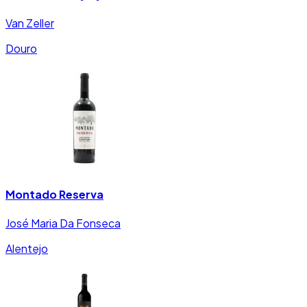
Van Zeller
Douro
Montado Reserva
José Maria Da Fonseca
Alentejo