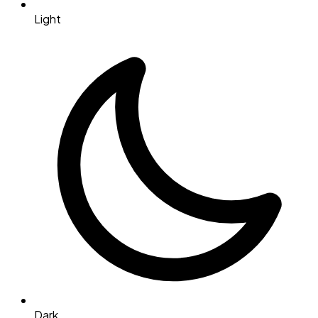
Light
Dark