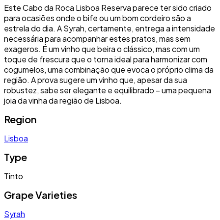
Este Cabo da Roca Lisboa Reserva parece ter sido criado
para ocasiões onde o bife ou um bom cordeiro são a
estrela do dia. A Syrah, certamente, entrega a intensidade
necessária para acompanhar estes pratos, mas sem
exageros. É um vinho que beira o clássico, mas com um
toque de frescura que o torna ideal para harmonizar com
cogumelos, uma combinação que evoca o próprio clima da
região. A prova sugere um vinho que, apesar da sua
robustez, sabe ser elegante e equilibrado – uma pequena
joia da vinha da região de Lisboa.
Region
Lisboa
Type
Tinto
Grape Varieties
Syrah