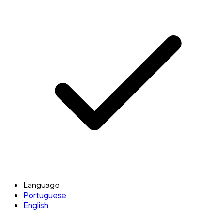
Language
Portuguese
English