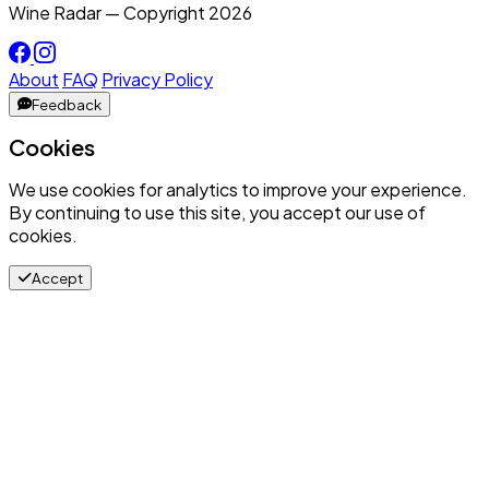
Wine Radar — Copyright
2026
About
FAQ
Privacy Policy
Feedback
Cookies
We use cookies for analytics to improve your experience.
By continuing to use this site, you accept our use of
cookies.
Accept