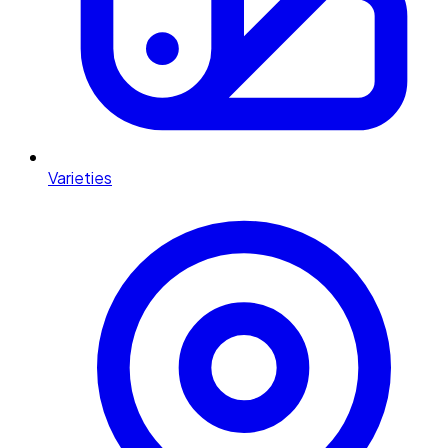
Varieties