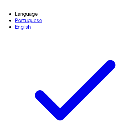
Language
Portuguese
English