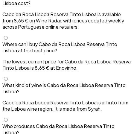
Lisboa cost?
Cabo da Roca Lisboa Reserva Tinto Lisboa is available
from 8.65 € on Wine Radar, with prices updated weekly
across Portuguese online retailers.
Where can I buy Cabo da Roca Lisboa Reserva Tinto
Lisboa at the best price?
The lowest current price for Cabo da Roca Lisboa Reserva
Tinto Lisboa is 8.65 € at Enovinho.
What kind of wine is Cabo da Roca Lisboa Reserva Tinto
Lisboa?
Cabo da Roca Lisboa Reserva Tinto Lisboa is a Tinto from
the Lisboa wine region. It is made from Syrah.
Who produces Cabo da Roca Lisboa Reserva Tinto
Lisboa?