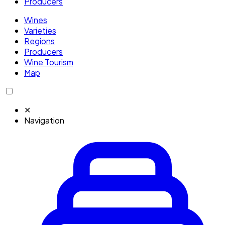
Producers
Wines
Varieties
Regions
Producers
Wine Tourism
Map
✕
Navigation