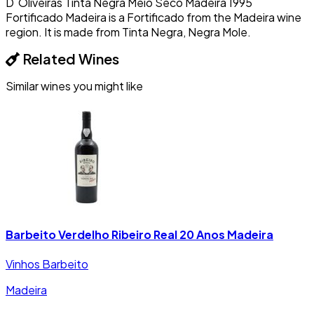
D´Oliveiras Tinta Negra Meio Seco Madeira 1995
Fortificado Madeira is a Fortificado from the Madeira wine
region. It is made from Tinta Negra, Negra Mole.
Related Wines
Similar wines you might like
Barbeito Verdelho Ribeiro Real 20 Anos Madeira
Vinhos Barbeito
Madeira