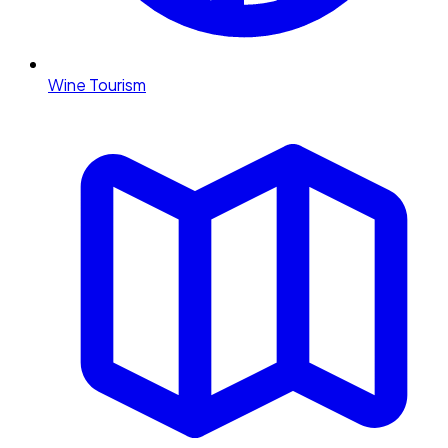
Wine Tourism