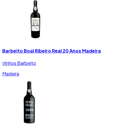
Barbeito Boal Ribeiro Real 20 Anos Madeira
Vinhos Barbeito
Madeira