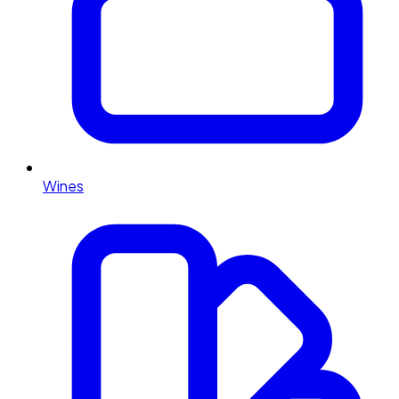
Wines