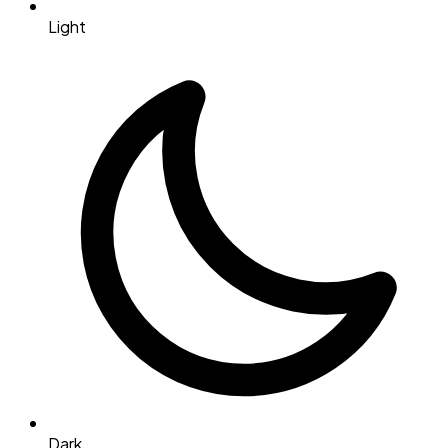
Light
Dark