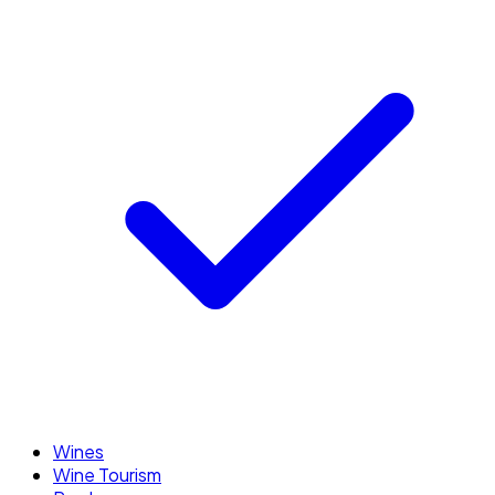
Wines
Wine Tourism