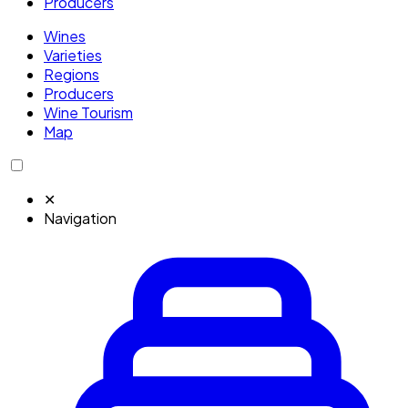
Producers
Wines
Varieties
Regions
Producers
Wine Tourism
Map
✕
Navigation