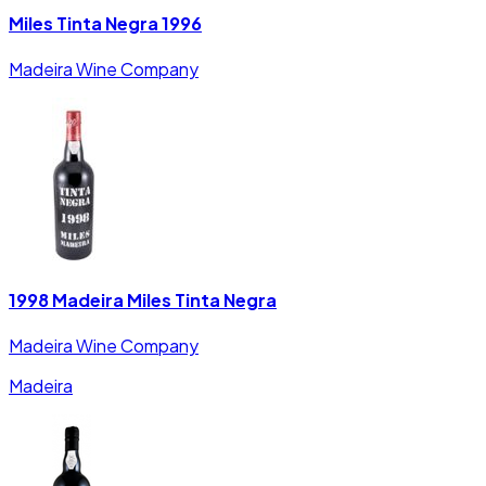
Miles Tinta Negra 1996
Madeira Wine Company
1998 Madeira Miles Tinta Negra
Madeira Wine Company
Madeira