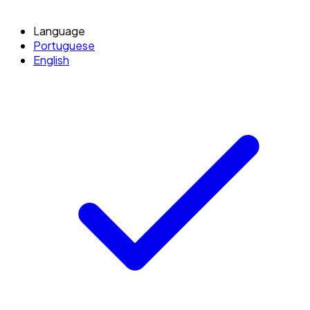
Language
Portuguese
English