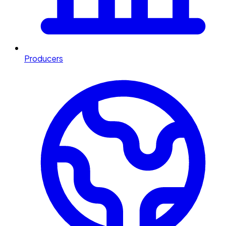
Producers