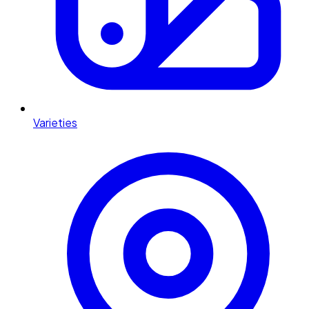
Varieties