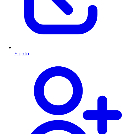
Sign In