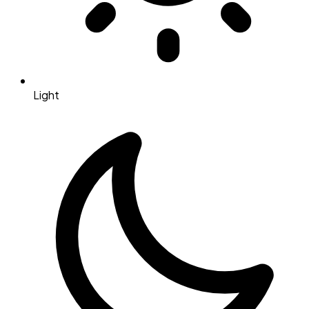
Light