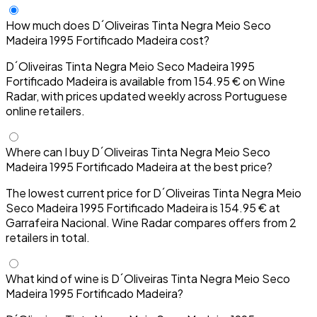
How much does D´Oliveiras Tinta Negra Meio Seco
Madeira 1995 Fortificado Madeira cost?
D´Oliveiras Tinta Negra Meio Seco Madeira 1995
Fortificado Madeira is available from 154.95 € on Wine
Radar, with prices updated weekly across Portuguese
online retailers.
Where can I buy D´Oliveiras Tinta Negra Meio Seco
Madeira 1995 Fortificado Madeira at the best price?
The lowest current price for D´Oliveiras Tinta Negra Meio
Seco Madeira 1995 Fortificado Madeira is 154.95 € at
Garrafeira Nacional. Wine Radar compares offers from 2
retailers in total.
What kind of wine is D´Oliveiras Tinta Negra Meio Seco
Madeira 1995 Fortificado Madeira?