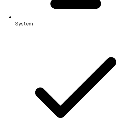
System