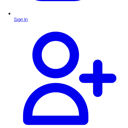
Sign In