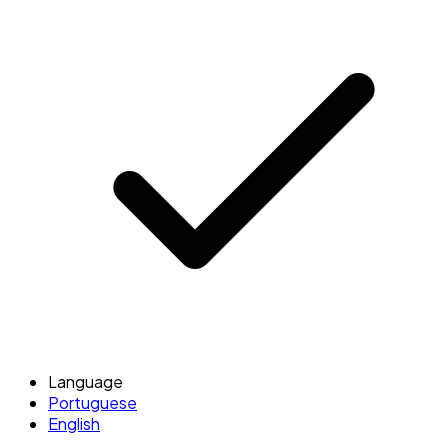
Language
Portuguese
English