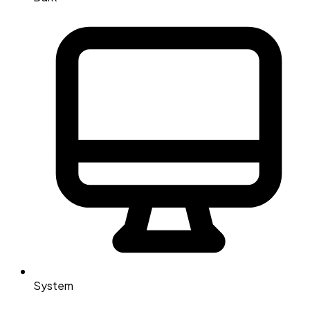
System