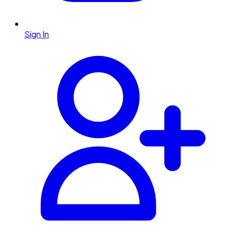
Sign In