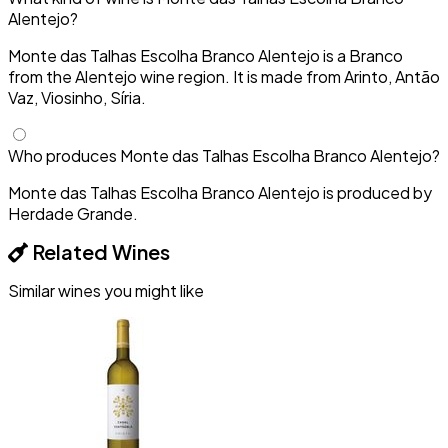
Alentejo?
Monte das Talhas Escolha Branco Alentejo is a Branco
from the Alentejo wine region. It is made from Arinto, Antão
Vaz, Viosinho, Síria.
Who produces Monte das Talhas Escolha Branco Alentejo?
Monte das Talhas Escolha Branco Alentejo is produced by
Herdade Grande.
Related Wines
Similar wines you might like