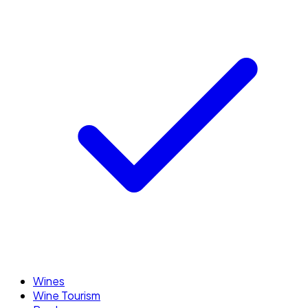
Wines
Wine Tourism