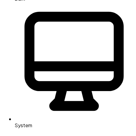
System