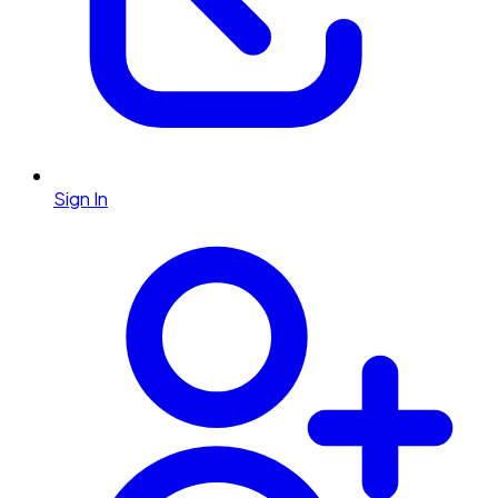
Sign In