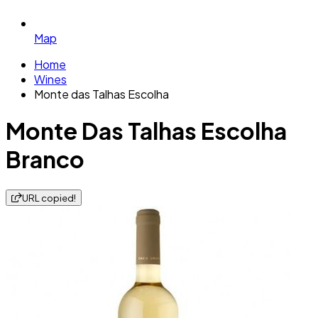
Map
Home
Wines
Monte das Talhas Escolha
Monte Das Talhas Escolha
Branco
URL copied!