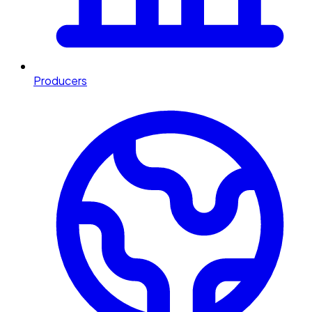
Producers