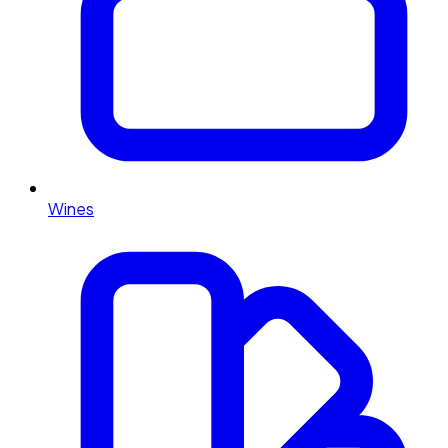
Wines