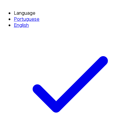
Language
Portuguese
English