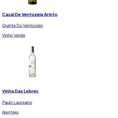
Casal De Ventozela Arinto
Quinta Do Ventozelo
Vinho Verde
Vinha Das Lebres
Paulo Laureano
Alentejo