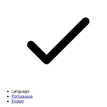
Language
Portuguese
English