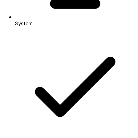
System