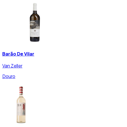
Barão De Vilar
Van Zeller
Douro