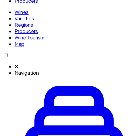
Producers
Wines
Varieties
Regions
Producers
Wine Tourism
Map
✕
Navigation