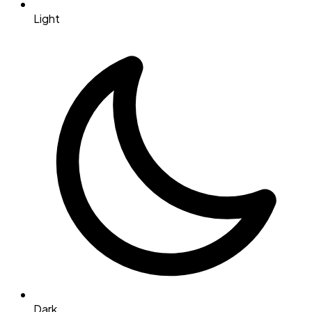
Light
Dark