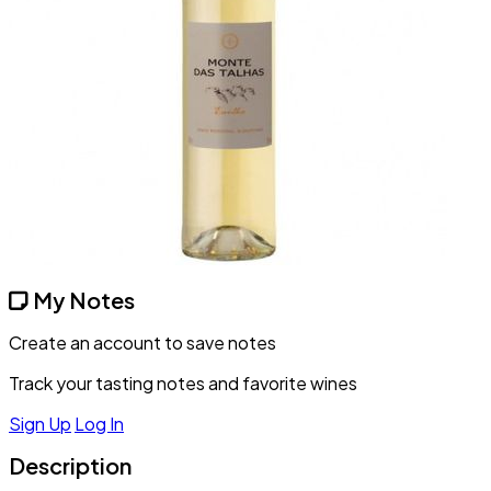
My Notes
Create an account to save notes
Track your tasting notes and favorite wines
Sign Up
Log In
Description