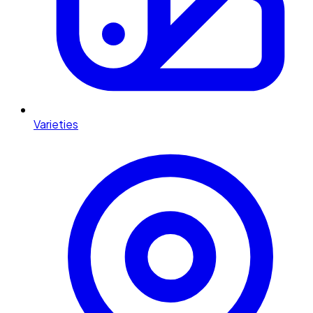
Varieties