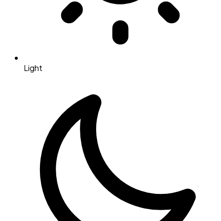
Light