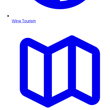
Wine Tourism