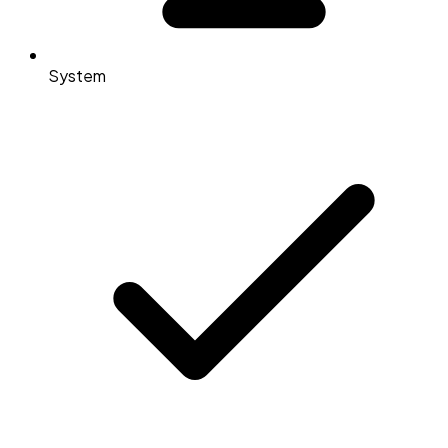
System