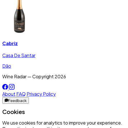
Cabriz
Casa De Santar
Dão
Wine Radar — Copyright
2026
About
FAQ
Privacy Policy
Feedback
Cookies
We use cookies for analytics to improve your experience.