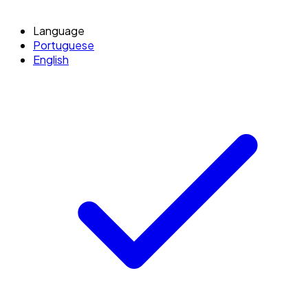
Language
Portuguese
English