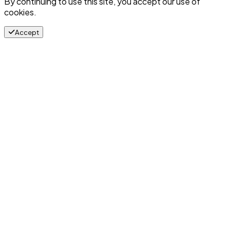
By continuing to use this site, you accept our use of
cookies.
Accept