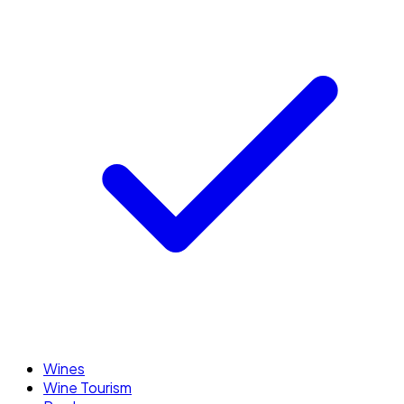
Wines
Wine Tourism