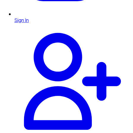
Sign In