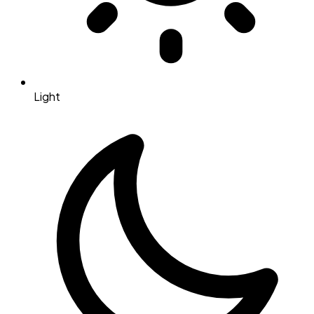
Light