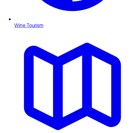
Wine Tourism