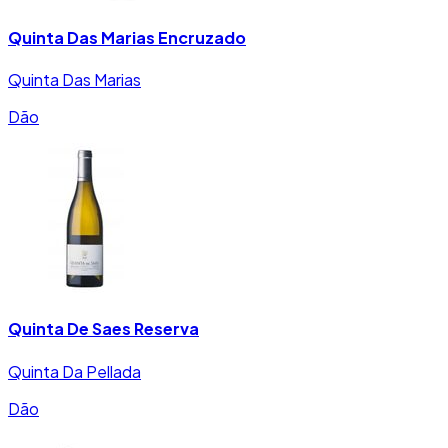
Quinta Das Marias Encruzado
Quinta Das Marias
Dão
Quinta De Saes Reserva
Quinta Da Pellada
Dão