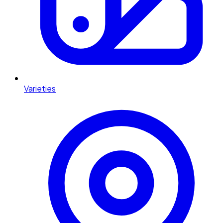
Varieties