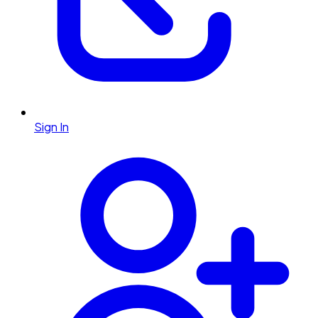
Sign In