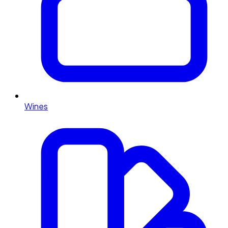
Wines