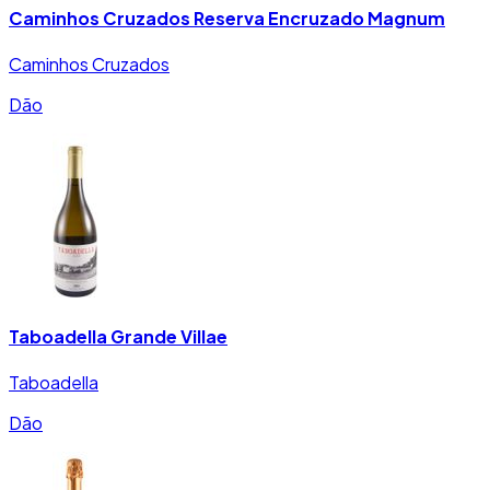
Caminhos Cruzados Reserva Encruzado Magnum
Caminhos Cruzados
Dão
Taboadella Grande Villae
Taboadella
Dão