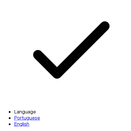
Language
Portuguese
English