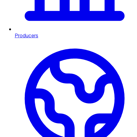
Producers