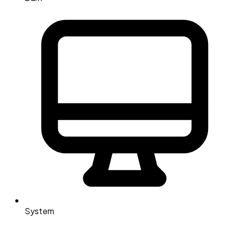
System