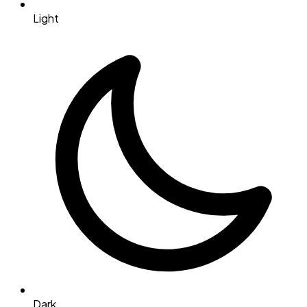
Light
Dark