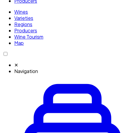
Producers
Wines
Varieties
Regions
Producers
Wine Tourism
Map
✕
Navigation