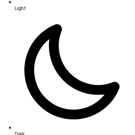
Light
Dark