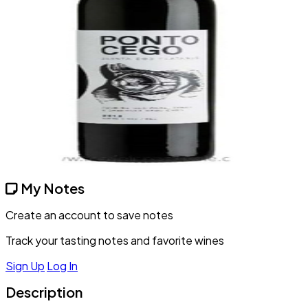
My Notes
Create an account to save notes
Track your tasting notes and favorite wines
Sign Up
Log In
Description