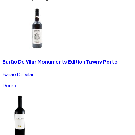
Barão De Vilar Monuments Edition Tawny Porto
Barão De Vilar
Douro