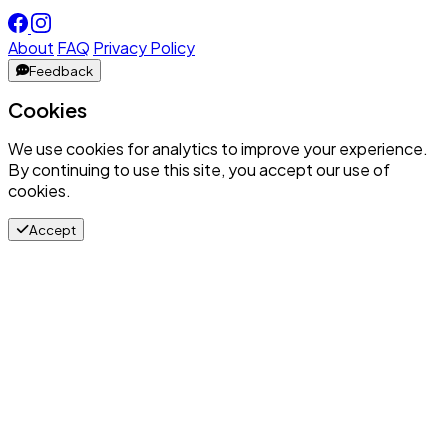
About
FAQ
Privacy Policy
Feedback
Cookies
We use cookies for analytics to improve your experience.
By continuing to use this site, you accept our use of
cookies.
Accept