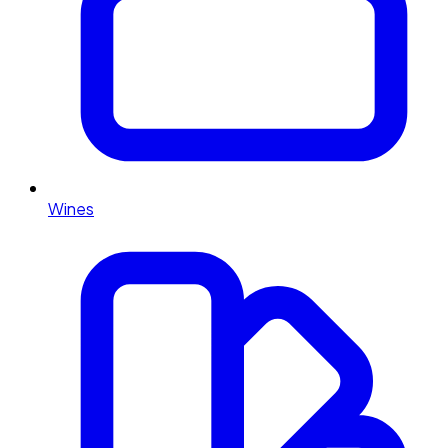
Wines