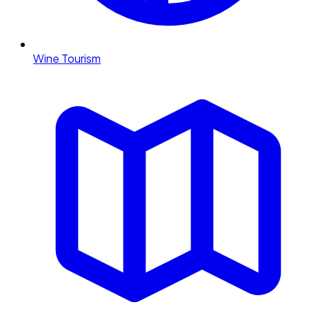
Wine Tourism