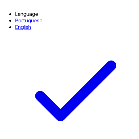
Language
Portuguese
English