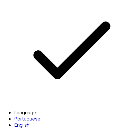
Language
Portuguese
English