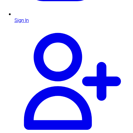
Sign In