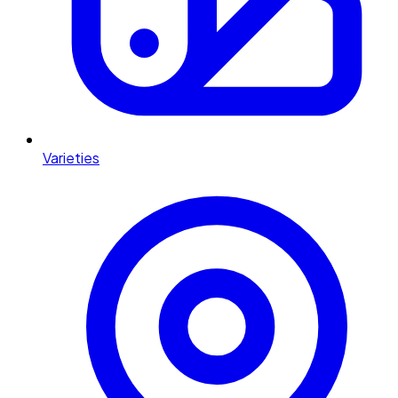
Varieties