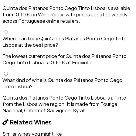
Quinta dos Plátanos Ponto Cego Tinto Lisboa is available
from 10.10 € on Wine Radar, with prices updated weekly
across Portuguese online retailers.
Where can I buy Quinta dos Plátanos Ponto Cego Tinto
Lisboa at the best price?
The lowest current price for Quinta dos Plátanos Ponto
Cego Tinto Lisboa is 10.10 € at Enovinho.
What kind of wine is Quinta dos Plátanos Ponto Cego
Tinto Lisboa?
Quinta dos Plátanos Ponto Cego Tinto Lisboa is a Tinto
from the Lisboa wine region. It is made from Touriga
Nacional, Cabernet Sauvignon, Syrah.
Related Wines
Similar wines you might like