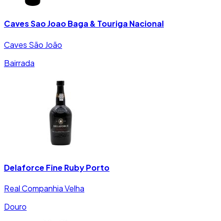
Caves Sao Joao Baga & Touriga Nacional
Caves São João
Bairrada
Delaforce Fine Ruby Porto
Real Companhia Velha
Douro