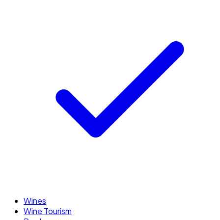
Wines
Wine Tourism