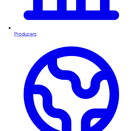
Producers