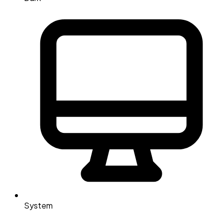
System