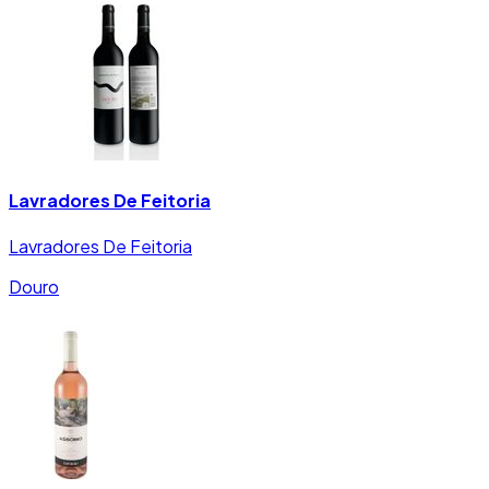
Lavradores De Feitoria
Lavradores De Feitoria
Douro