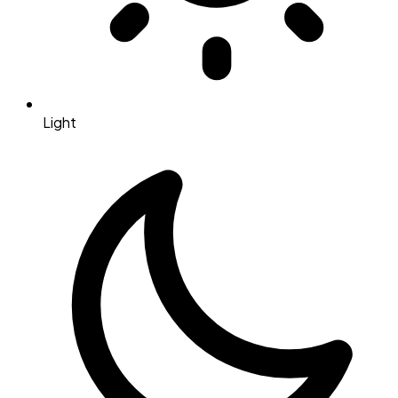
Light