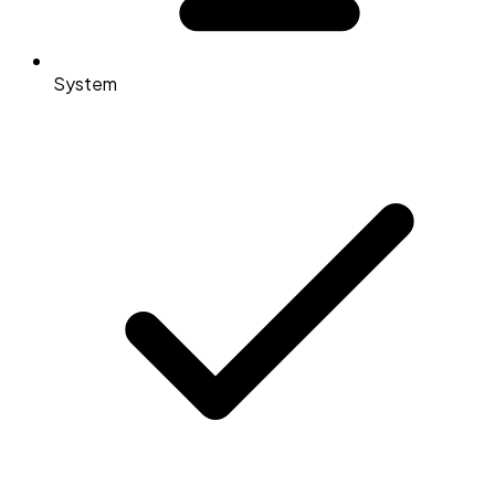
System