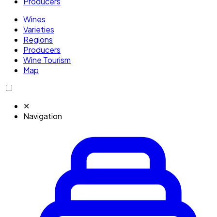
Producers
Wines
Varieties
Regions
Producers
Wine Tourism
Map
✕
Navigation