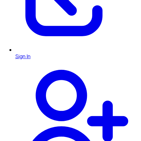
Sign In