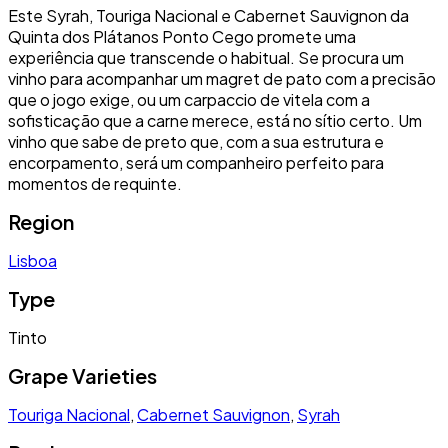
Este Syrah, Touriga Nacional e Cabernet Sauvignon da
Quinta dos Plátanos Ponto Cego promete uma
experiência que transcende o habitual. Se procura um
vinho para acompanhar um magret de pato com a precisão
que o jogo exige, ou um carpaccio de vitela com a
sofisticação que a carne merece, está no sítio certo. Um
vinho que sabe de preto que, com a sua estrutura e
encorpamento, será um companheiro perfeito para
momentos de requinte.
Region
Lisboa
Type
Tinto
Grape Varieties
Touriga Nacional
,
Cabernet Sauvignon
,
Syrah