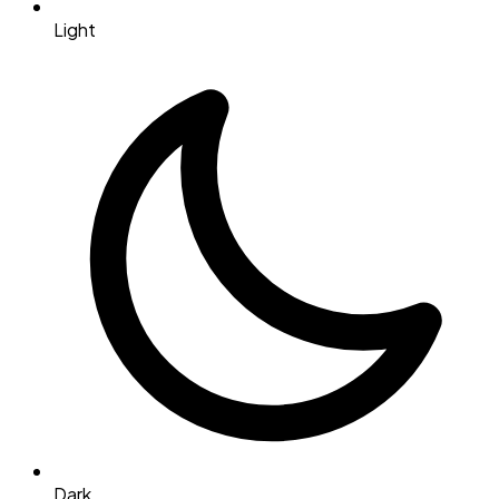
Light
Dark