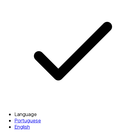
Language
Portuguese
English