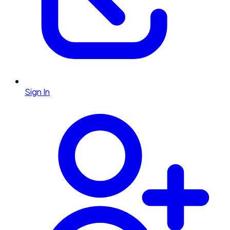
Sign In