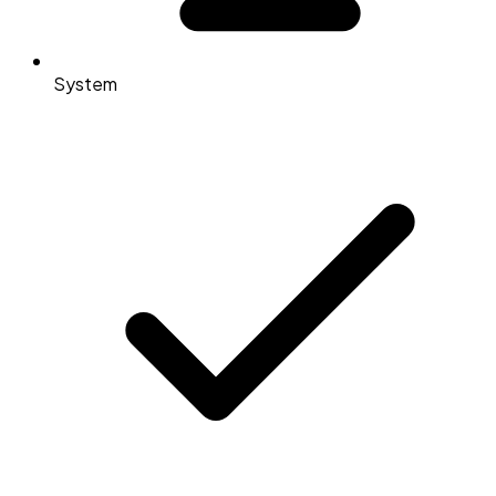
System