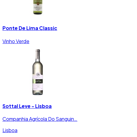
Ponte De Lima Classic
Vinho Verde
Sottal Leve - Lisboa
Companhia Agrícola Do Sanguin…
Lisboa