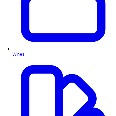
Wines