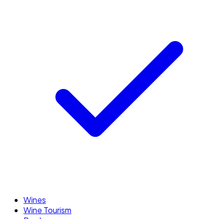
Wines
Wine Tourism