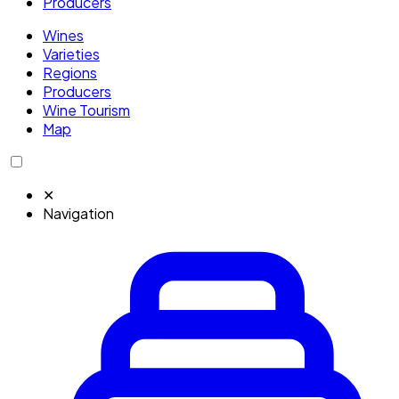
Producers
Wines
Varieties
Regions
Producers
Wine Tourism
Map
✕
Navigation