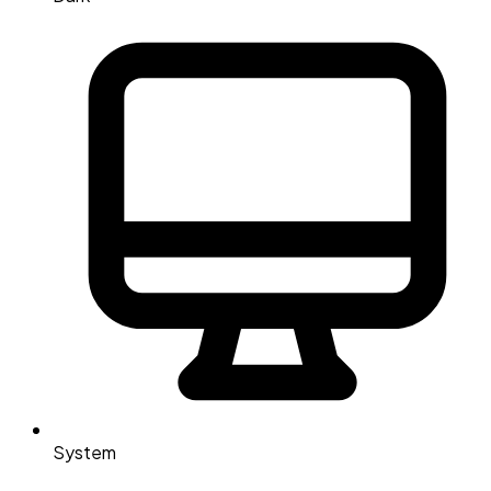
System