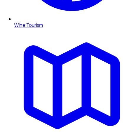
Wine Tourism