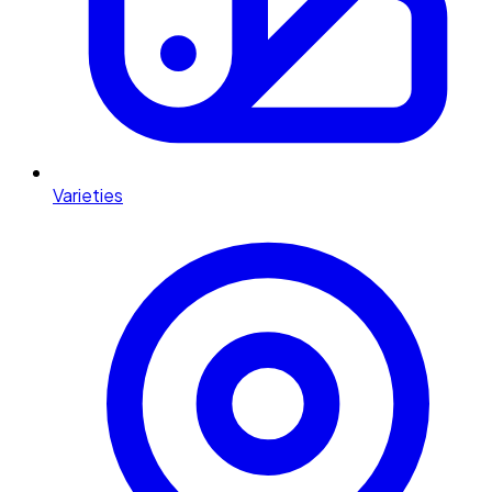
Varieties