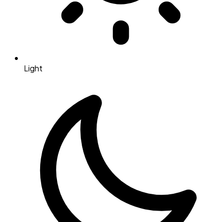
Light