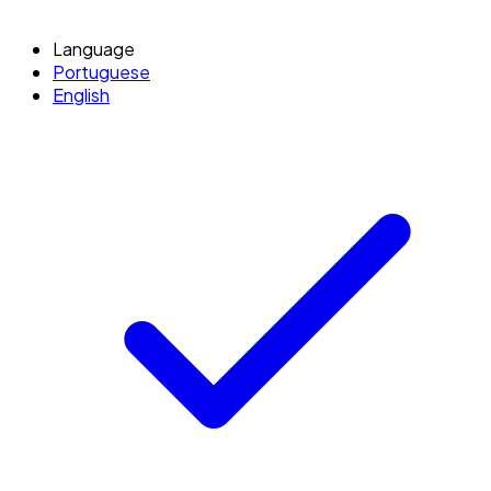
Language
Portuguese
English