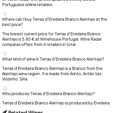
Portuguese online retailers.
Where can I buy Terras d'Ervideira Branco Alentejo at the
best price?
The lowest current price for Terras d'Ervideira Branco
Alentejo is 5.85 € at Winehouse Portugal. Wine Radar
compares offers from 4 retailers in total.
What kind of wine is Terras d'Ervideira Branco Alentejo?
Terras d'Ervideira Branco Alentejo is a Branco from the
Alentejo wine region. It is made from Arinto, Antão Vaz,
Viosinho, Síria.
Who produces Terras d'Ervideira Branco Alentejo?
Terras d'Ervideira Branco Alentejo is produced by Ervideira.
Related Wines