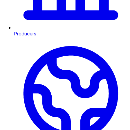
Producers