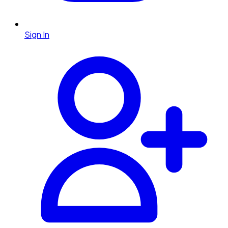
Sign In