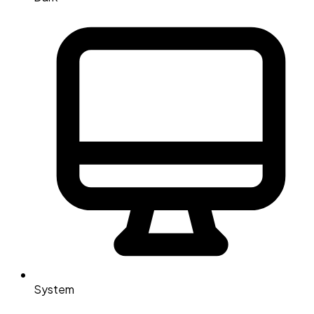
System