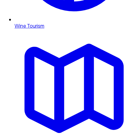
Wine Tourism