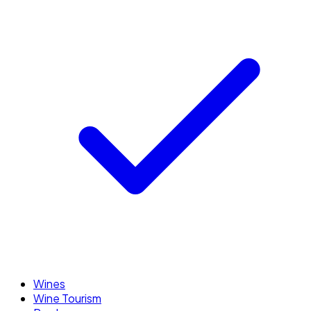
Wines
Wine Tourism