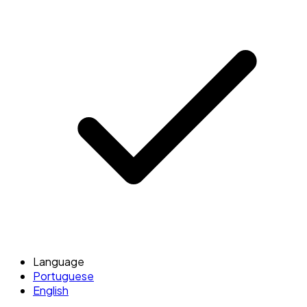
Language
Portuguese
English