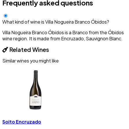
Frequently asked questions
What kind of wine is Villa Nogueira Branco Óbidos?
Villa Nogueira Branco Óbidos is a Branco from the Óbidos
wine region. It is made from Encruzado, Sauvignon Blanc.
Related Wines
Similar wines you might like
Soito Encruzado