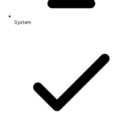
System