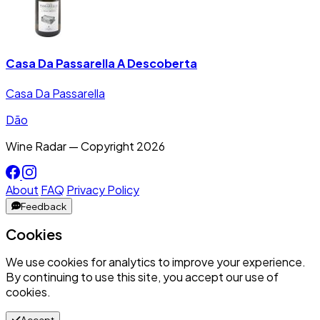
Casa Da Passarella A Descoberta
Casa Da Passarella
Dão
Wine Radar — Copyright
2026
About
FAQ
Privacy Policy
Feedback
Cookies
We use cookies for analytics to improve your experience.
By continuing to use this site, you accept our use of
cookies.
Accept