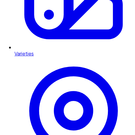
Varieties