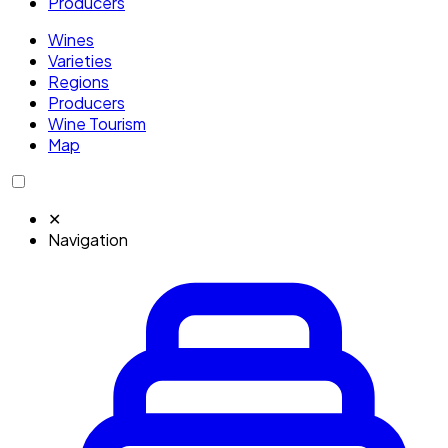
Producers
Wines
Varieties
Regions
Producers
Wine Tourism
Map
✕
Navigation