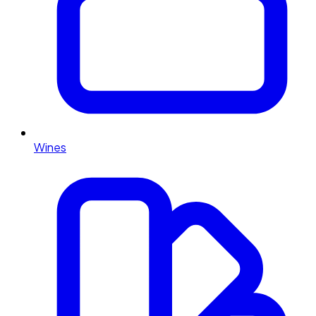
Wines