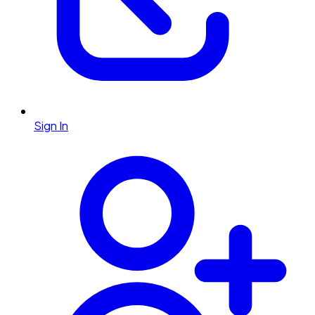
Sign In