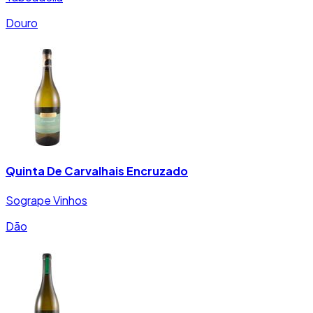
Douro
Quinta De Carvalhais Encruzado
Sogrape Vinhos
Dão