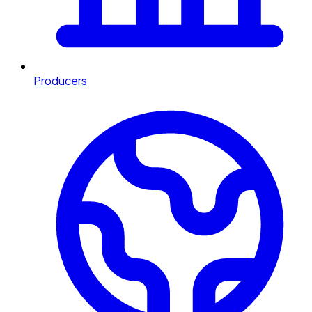
Producers