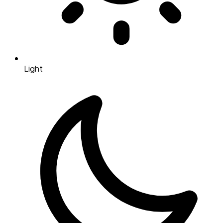
Light