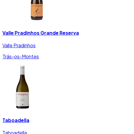
Valle Pradinhos Grande Reserva
Valle Pradinhos
Trás-os-Montes
Taboadella
Taboadella