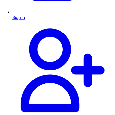
Sign In