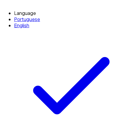
Language
Portuguese
English