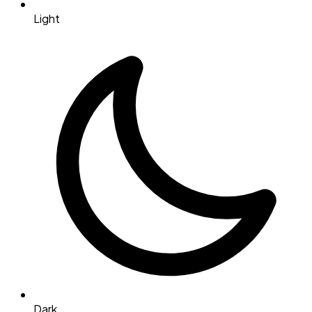
Light
Dark