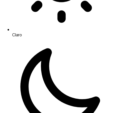
Claro