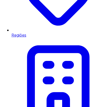
Regiões