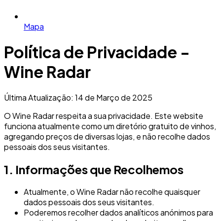
Mapa
Política de Privacidade -
Wine Radar
Última Atualização: 14 de Março de 2025
O Wine Radar respeita a sua privacidade. Este website
funciona atualmente como um diretório gratuito de vinhos,
agregando preços de diversas lojas, e não recolhe dados
pessoais dos seus visitantes.
1. Informações que Recolhemos
Atualmente, o Wine Radar não recolhe quaisquer
dados pessoais dos seus visitantes.
Poderemos recolher dados analíticos anónimos para