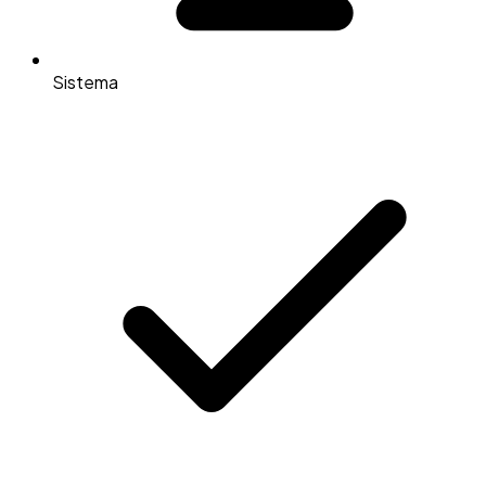
Sistema