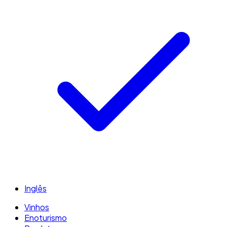
Inglês
Vinhos
Enoturismo