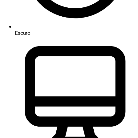
Escuro