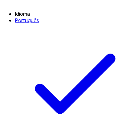
Idioma
Português