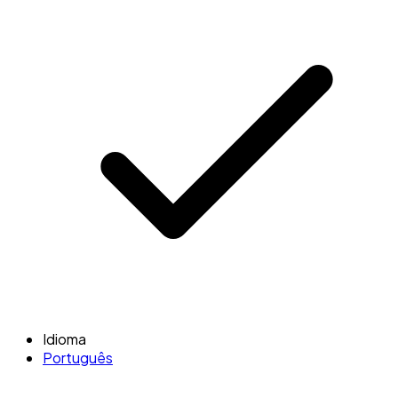
Idioma
Português