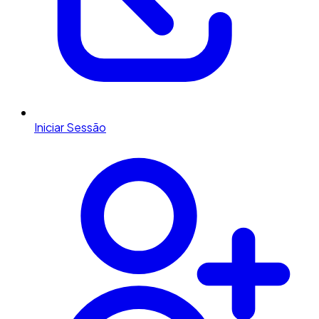
Iniciar Sessão