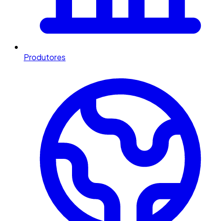
Produtores