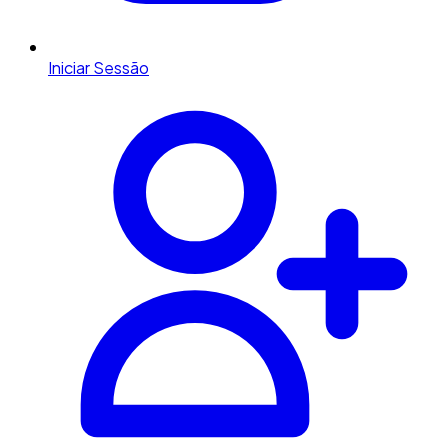
Iniciar Sessão