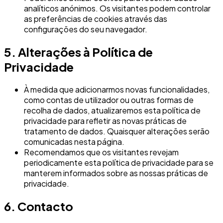
analíticos anónimos. Os visitantes podem controlar
as preferências de cookies através das
configurações do seu navegador.
5. Alterações à Política de
Privacidade
À medida que adicionarmos novas funcionalidades,
como contas de utilizador ou outras formas de
recolha de dados, atualizaremos esta política de
privacidade para refletir as novas práticas de
tratamento de dados. Quaisquer alterações serão
comunicadas nesta página.
Recomendamos que os visitantes revejam
periodicamente esta política de privacidade para se
manterem informados sobre as nossas práticas de
privacidade.
6. Contacto