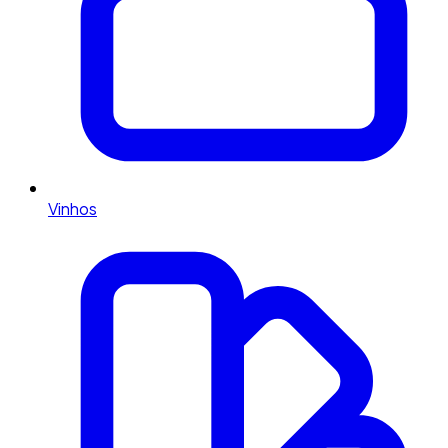
Vinhos