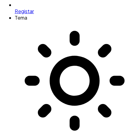
Registar
Tema