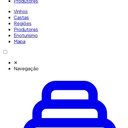
Produtores
Vinhos
Castas
Regiões
Produtores
Enoturismo
Mapa
✕
Navegação