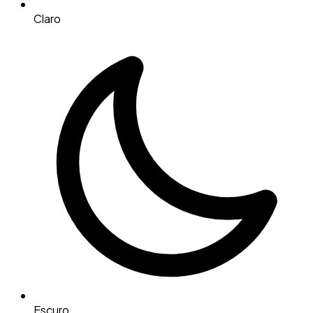
Claro
Escuro