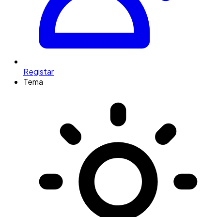
Registar
Tema