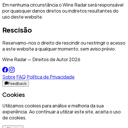
Em nenhuma circunstância o Wine Radar será responsável
por quaisquer danos diretos ou indiretos resultantes do
uso deste website.
Rescisão
Reservamo-nos o direito de rescindir ou restringir o acesso
a este website a qualquer momento, sem aviso prévio.
Wine Radar — Direitos de Autor
2026
Sobre
FAQ
Política de Privacidade
Feedback
Cookies
Utilizamos cookies para análise e melhoria da sua
experiência. Ao continuar a utilizar este site, aceita o uso
de cookies.