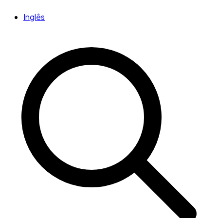
Inglês