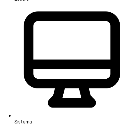
Sistema