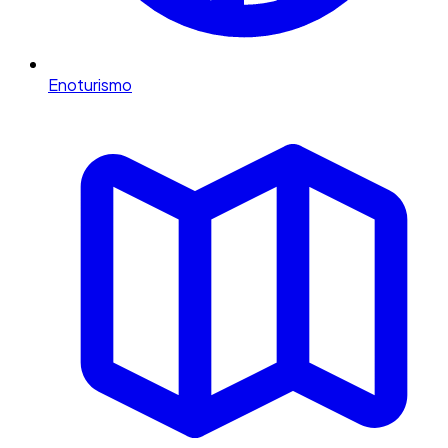
Enoturismo