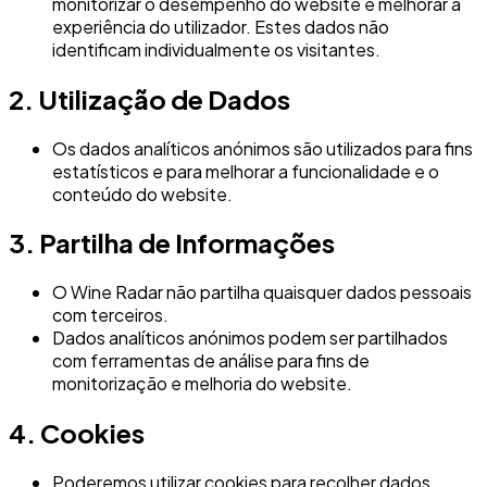
monitorizar o desempenho do website e melhorar a
experiência do utilizador. Estes dados não
identificam individualmente os visitantes.
2. Utilização de Dados
Os dados analíticos anónimos são utilizados para fins
estatísticos e para melhorar a funcionalidade e o
conteúdo do website.
3. Partilha de Informações
O Wine Radar não partilha quaisquer dados pessoais
com terceiros.
Dados analíticos anónimos podem ser partilhados
com ferramentas de análise para fins de
monitorização e melhoria do website.
4. Cookies
Poderemos utilizar cookies para recolher dados