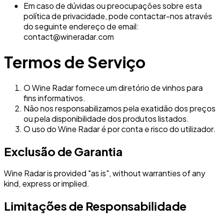
Em caso de dúvidas ou preocupações sobre esta
política de privacidade, pode contactar-nos através
do seguinte endereço de email:
contact@wineradar.com
Termos de Serviço
O Wine Radar fornece um diretório de vinhos para
fins informativos.
Não nos responsabilizamos pela exatidão dos preços
ou pela disponibilidade dos produtos listados.
O uso do Wine Radar é por conta e risco do utilizador.
Exclusão de Garantia
Wine Radar is provided "as is", without warranties of any
kind, express or implied.
Limitações de Responsabilidade