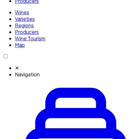
Producers
Wines
Varieties
Regions
Producers
Wine Tourism
Map
✕
Navigation