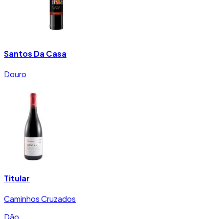
Santos Da Casa
Douro
Titular
Caminhos Cruzados
Dão