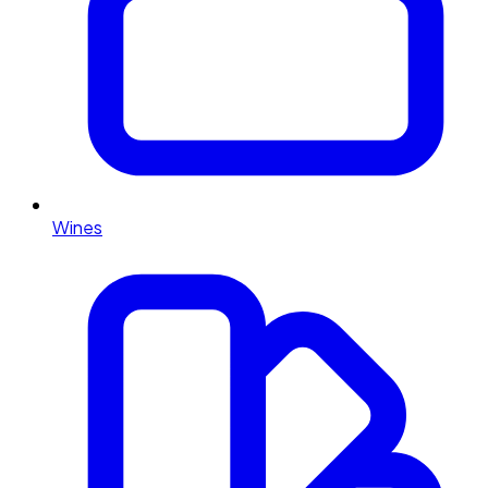
Wines