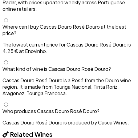
Radar, with prices updated weekly across Portuguese
online retailers.
Where can I buy Cascas Douro Rosé Douro at the best
price?
The lowest current price for Cascas Douro Rosé Douro is
4.25 € at Enovinho.
What kind of wine is Cascas Douro Rosé Douro?
Cascas Douro Rosé Douro is a Rosé from the Douro wine
region. It is made from Touriga Nacional, Tinta Roriz,
Aragonez, Touriga Francesa.
Who produces Cascas Douro Rosé Douro?
Cascas Douro Rosé Douro is produced by Casca Wines.
Related Wines