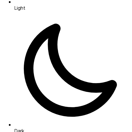
Light
Dark