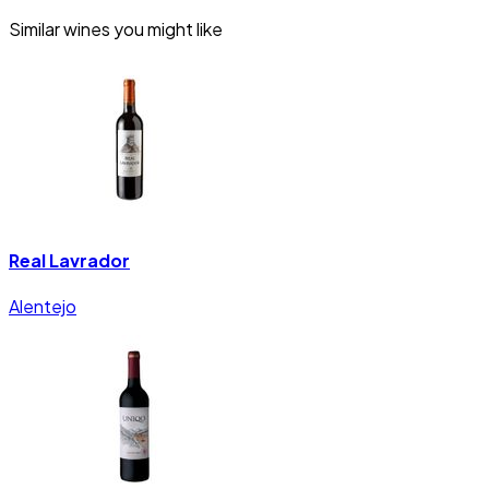
Similar wines you might like
Real Lavrador
Alentejo