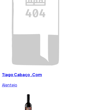
Tiago Cabaço .Com
Alentejo