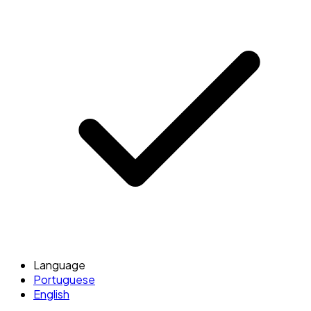
Language
Portuguese
English