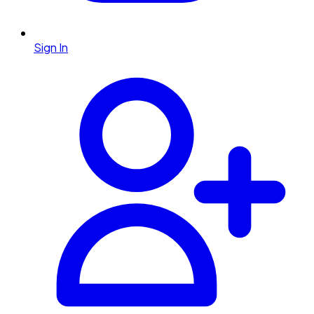
Sign In