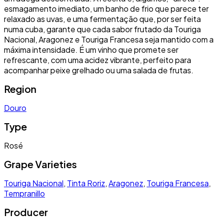
esmagamento imediato, um banho de frio que parece ter
relaxado as uvas, e uma fermentação que, por ser feita
numa cuba, garante que cada sabor frutado da Touriga
Nacional, Aragonez e Touriga Francesa seja mantido com a
máxima intensidade. É um vinho que promete ser
refrescante, com uma acidez vibrante, perfeito para
acompanhar peixe grelhado ou uma salada de frutas.
Region
Douro
Type
Rosé
Grape Varieties
Touriga Nacional
,
Tinta Roriz
,
Aragonez
,
Touriga Francesa
,
Tempranillo
Producer