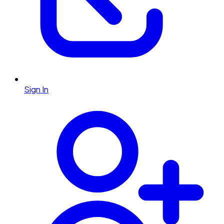
Sign In