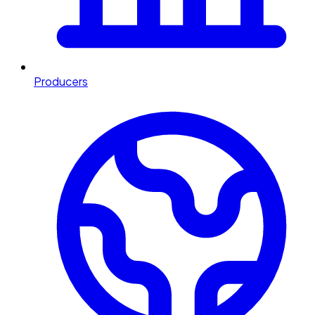
Producers