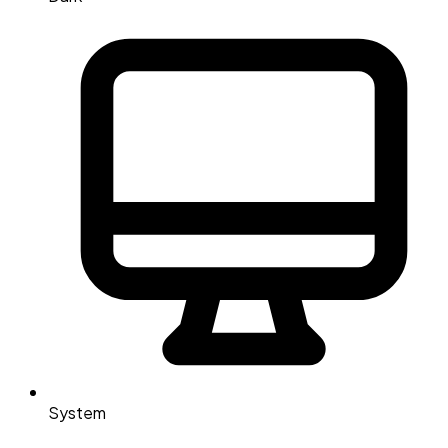
System