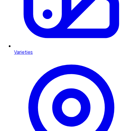
Varieties