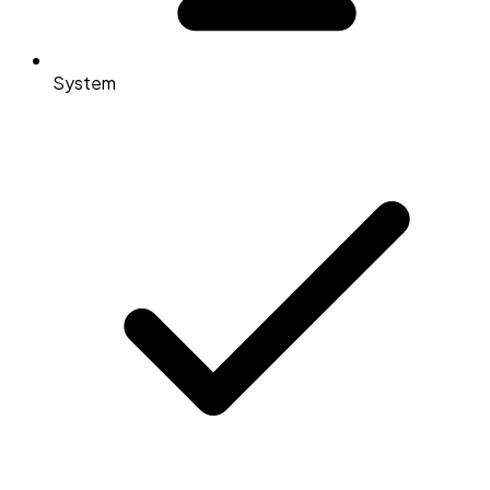
System