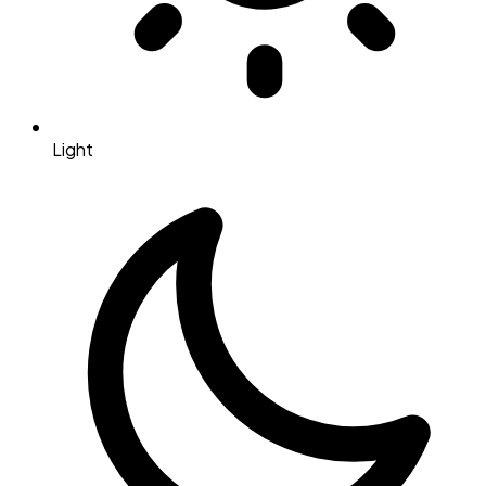
Light