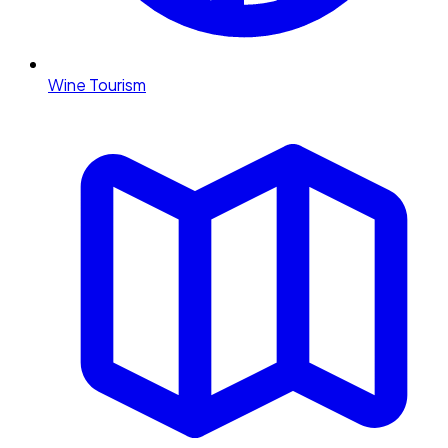
Wine Tourism