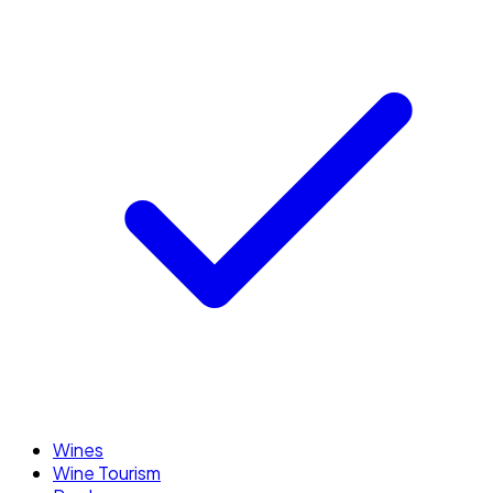
Wines
Wine Tourism