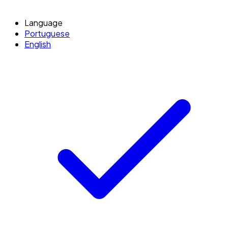
Language
Portuguese
English