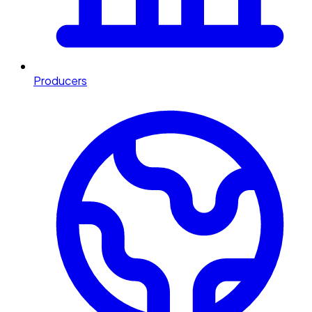
Producers