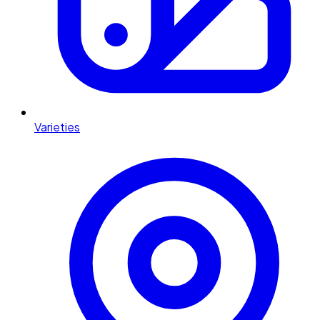
Varieties