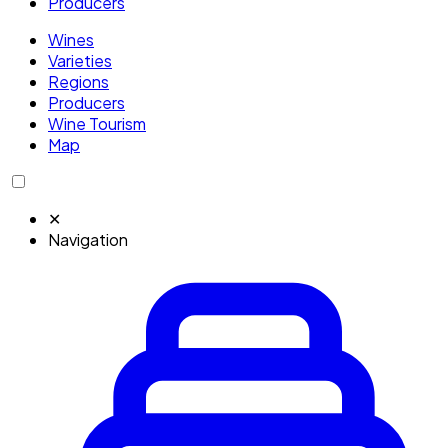
Producers
Wines
Varieties
Regions
Producers
Wine Tourism
Map
✕
Navigation