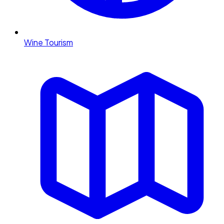
Wine Tourism