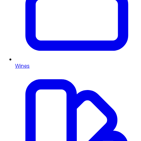
Wines