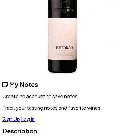
My Notes
Create an account to save notes
Track your tasting notes and favorite wines
Sign Up
Log In
Description