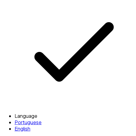
Language
Portuguese
English