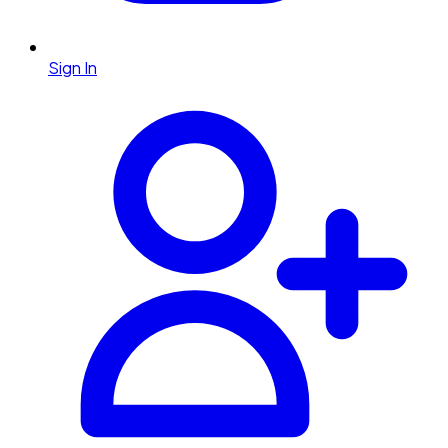
Sign In