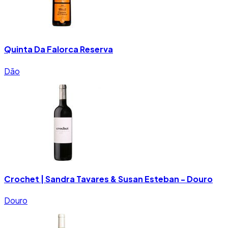
Quinta Da Falorca Reserva
Dão
Crochet | Sandra Tavares & Susan Esteban - Douro
Douro