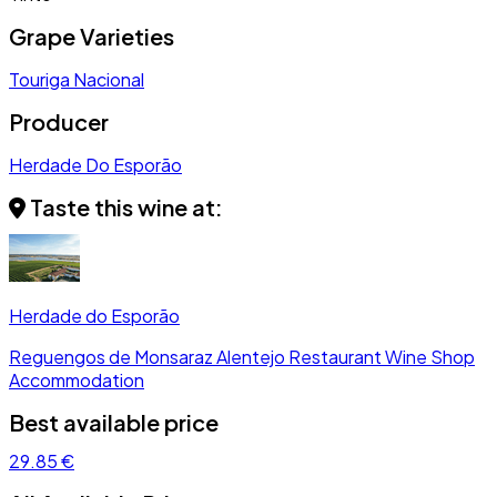
Grape Varieties
Touriga Nacional
Producer
Herdade Do Esporão
Taste this wine at:
Herdade do Esporão
Reguengos de Monsaraz
Alentejo
Restaurant
Wine Shop
Accommodation
Best available price
29.85 €