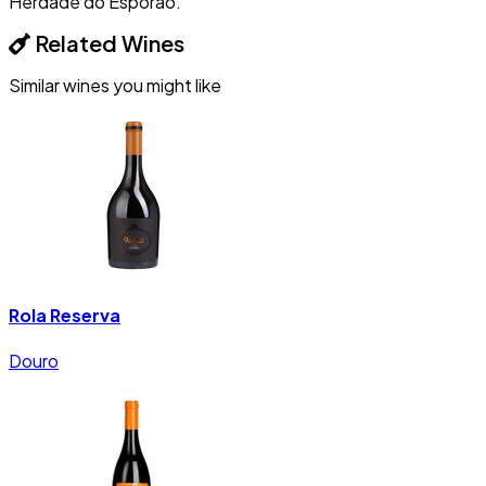
Herdade do Esporão.
Related Wines
Similar wines you might like
Rola Reserva
Douro