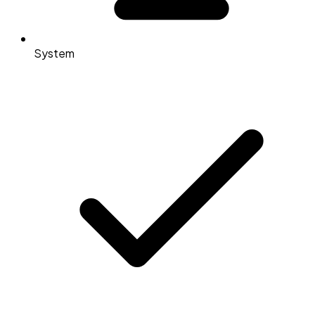
System