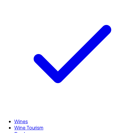
Wines
Wine Tourism