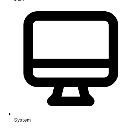
System