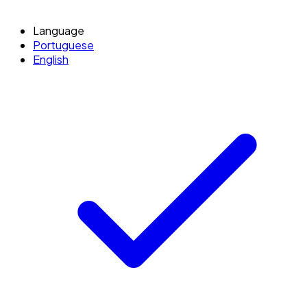
Language
Portuguese
English