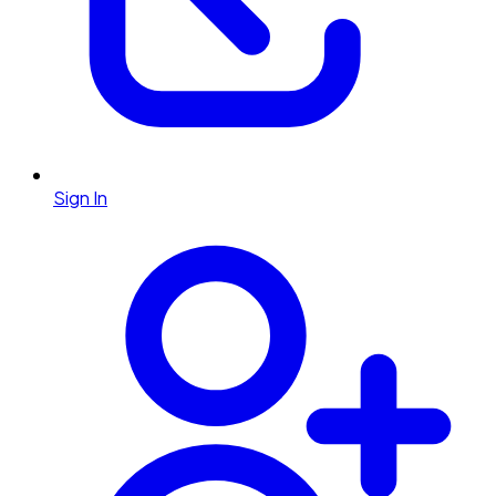
Sign In