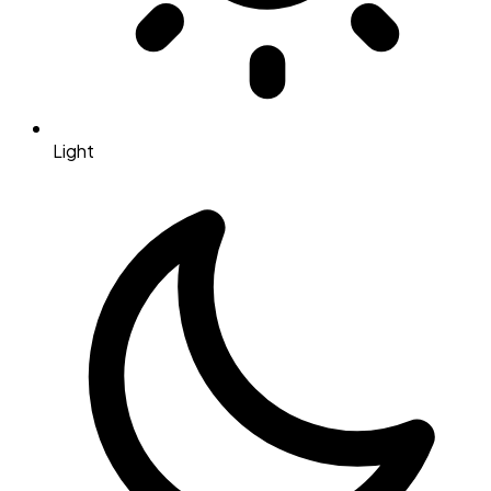
Light