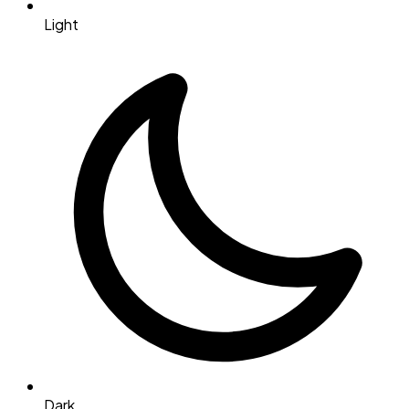
Light
Dark