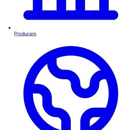
Producers