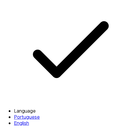
Language
Portuguese
English