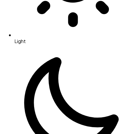
Light