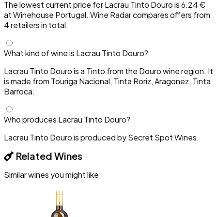
The lowest current price for Lacrau Tinto Douro is 6.24 €
at Winehouse Portugal. Wine Radar compares offers from
4 retailers in total.
What kind of wine is Lacrau Tinto Douro?
Lacrau Tinto Douro is a Tinto from the Douro wine region. It
is made from Touriga Nacional, Tinta Roriz, Aragonez, Tinta
Barroca.
Who produces Lacrau Tinto Douro?
Lacrau Tinto Douro is produced by Secret Spot Wines.
Related Wines
Similar wines you might like