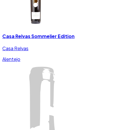
Casa Relvas Sommelier Edition
Casa Relvas
Alentejo