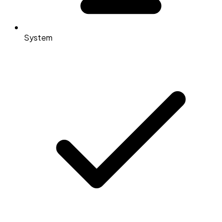
System