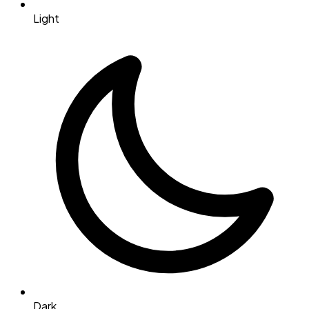
Light
Dark