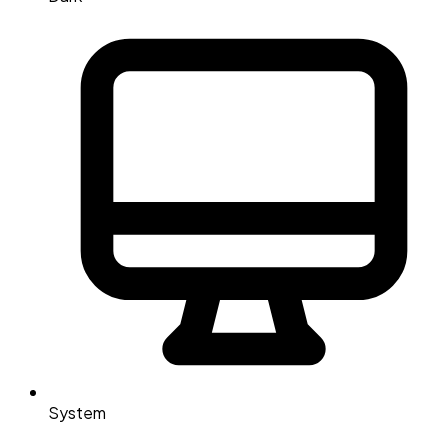
System