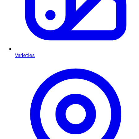
Varieties