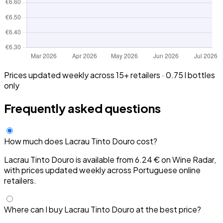
Prices updated weekly across 15+ retailers · 0.75 l bottles
only
Frequently asked questions
How much does Lacrau Tinto Douro cost?
Lacrau Tinto Douro is available from 6.24 € on Wine Radar,
with prices updated weekly across Portuguese online
retailers.
Where can I buy Lacrau Tinto Douro at the best price?