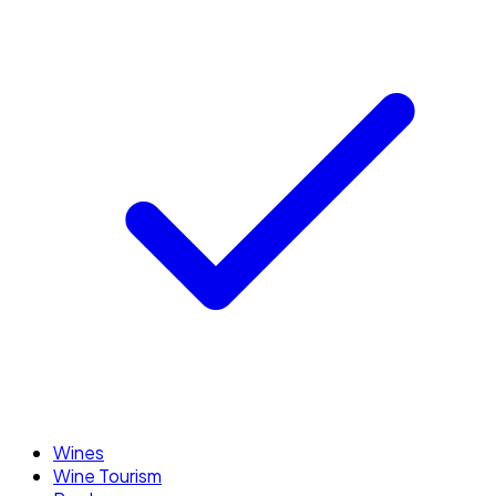
Wines
Wine Tourism