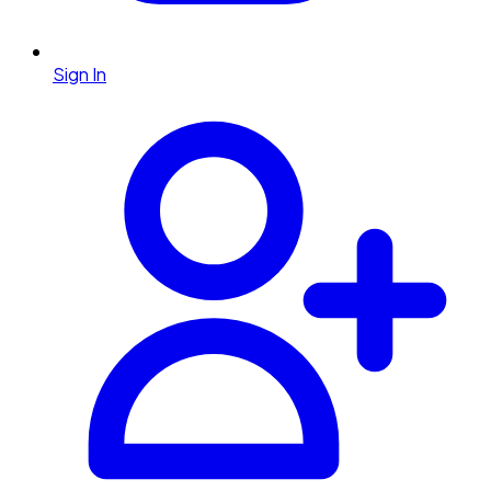
Sign In