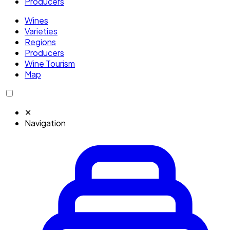
Producers
Wines
Varieties
Regions
Producers
Wine Tourism
Map
✕
Navigation