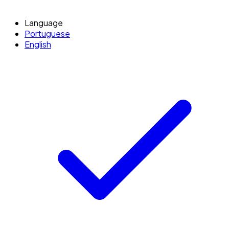
Language
Portuguese
English