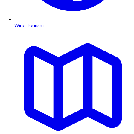
Wine Tourism