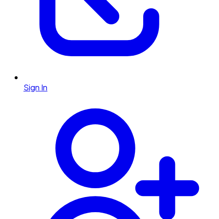
Sign In