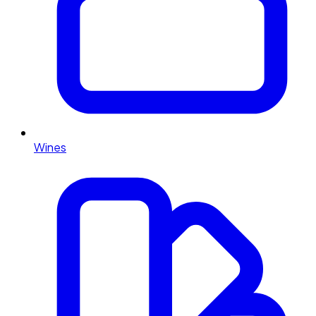
Wines