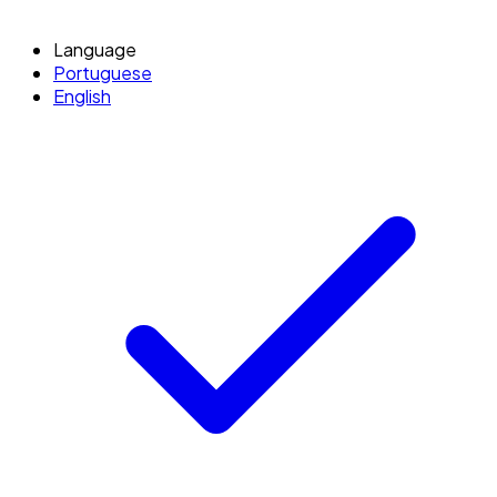
Language
Portuguese
English