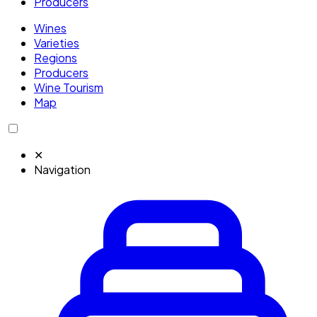
Producers
Wines
Varieties
Regions
Producers
Wine Tourism
Map
✕
Navigation