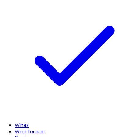
Wines
Wine Tourism