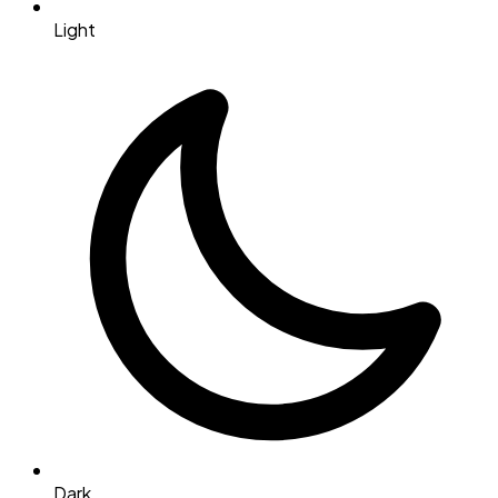
Light
Dark