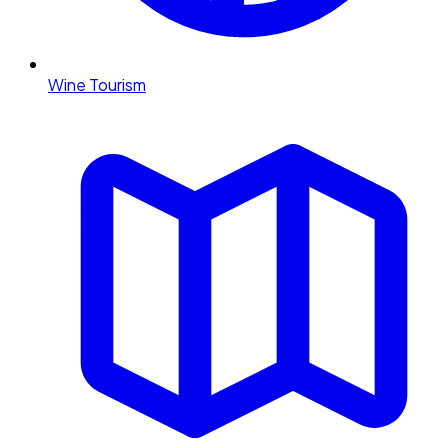
Wine Tourism