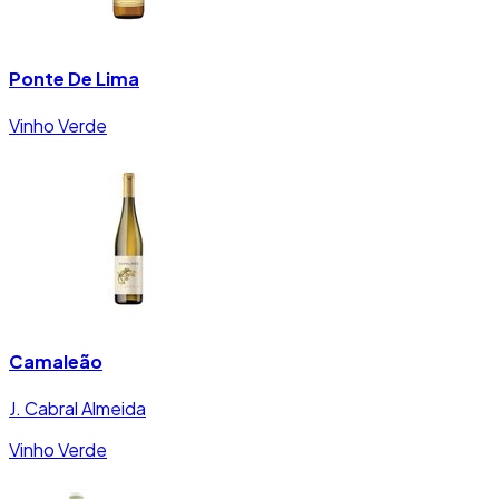
Ponte De Lima
Vinho Verde
Camaleão
J. Cabral Almeida
Vinho Verde