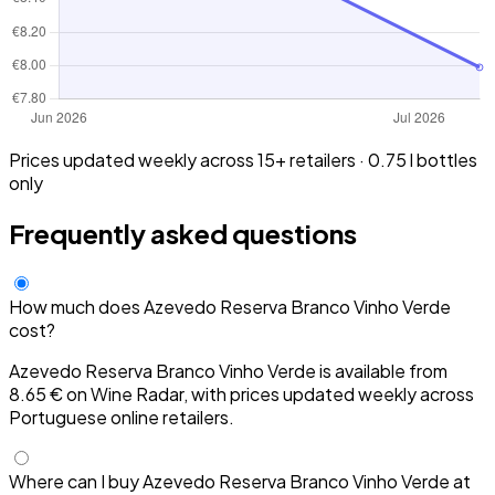
Prices updated weekly across 15+ retailers · 0.75 l bottles
only
Frequently asked questions
How much does Azevedo Reserva Branco Vinho Verde
cost?
Azevedo Reserva Branco Vinho Verde is available from
8.65 € on Wine Radar, with prices updated weekly across
Portuguese online retailers.
Where can I buy Azevedo Reserva Branco Vinho Verde at