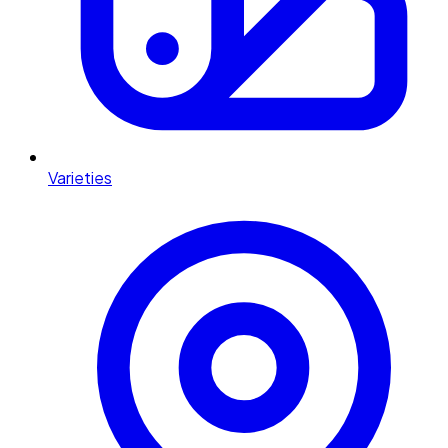
Varieties