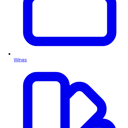
Wines