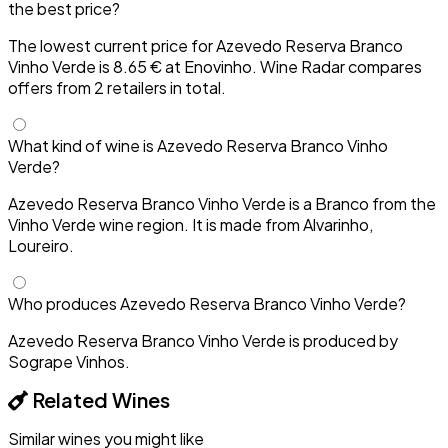
the best price?
The lowest current price for Azevedo Reserva Branco
Vinho Verde is 8.65 € at Enovinho. Wine Radar compares
offers from 2 retailers in total.
What kind of wine is Azevedo Reserva Branco Vinho
Verde?
Azevedo Reserva Branco Vinho Verde is a Branco from the
Vinho Verde wine region. It is made from Alvarinho,
Loureiro.
Who produces Azevedo Reserva Branco Vinho Verde?
Azevedo Reserva Branco Vinho Verde is produced by
Sogrape Vinhos.
Related Wines
Similar wines you might like