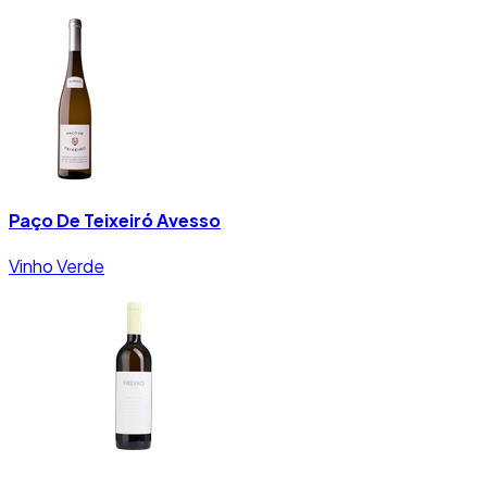
Paço De Teixeiró Avesso
Vinho Verde