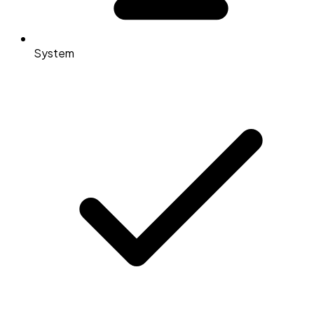
System