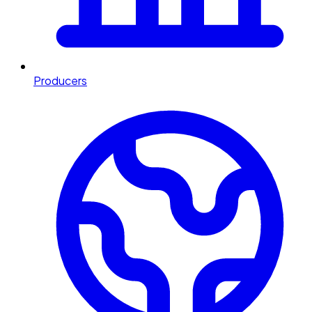
Producers