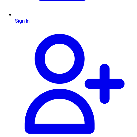
Sign In