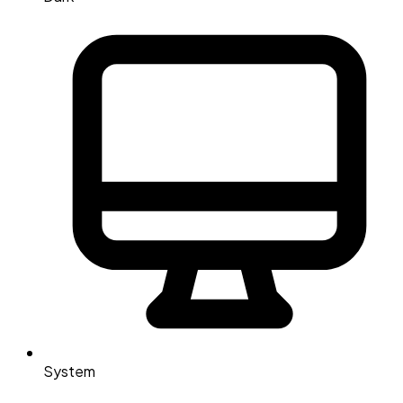
System