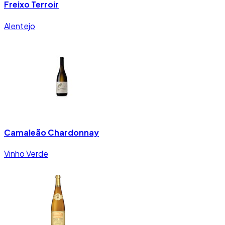
Freixo Terroir
Alentejo
Camaleão Chardonnay
Vinho Verde