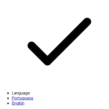
Language
Portuguese
English