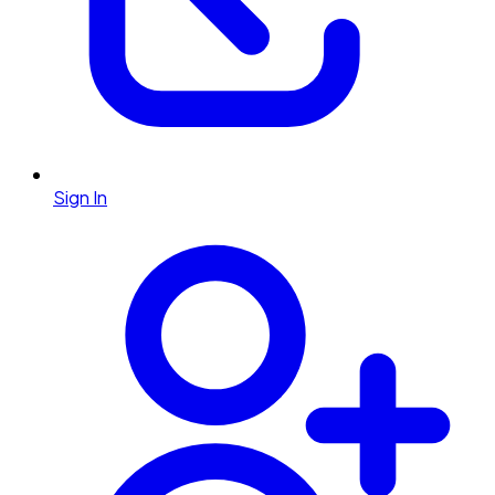
Sign In