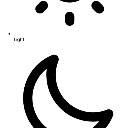
Light