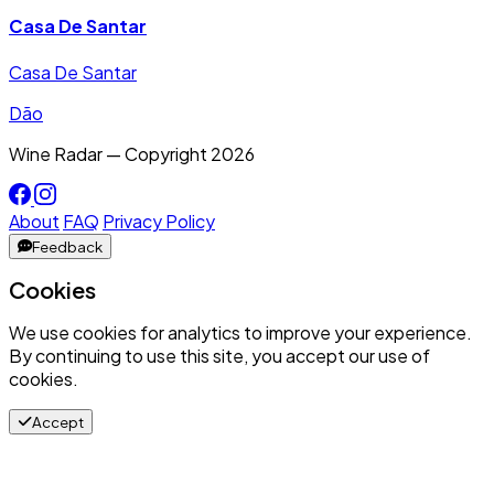
Casa De Santar
Casa De Santar
Dão
Wine Radar — Copyright
2026
About
FAQ
Privacy Policy
Feedback
Cookies
We use cookies for analytics to improve your experience.
By continuing to use this site, you accept our use of
cookies.
Accept