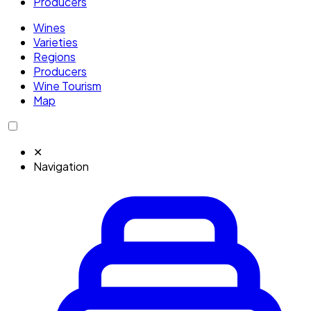
Producers
Wines
Varieties
Regions
Producers
Wine Tourism
Map
✕
Navigation