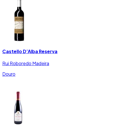
Castello D’Alba Reserva
Rui Roboredo Madeira
Douro