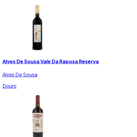
Alves De Sousa Vale Da Raposa Reserva
Alves De Sousa
Douro