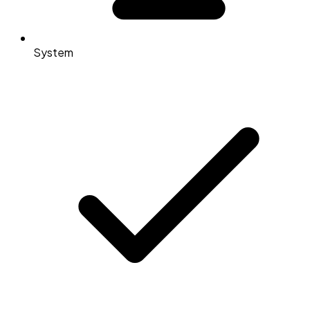
System