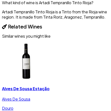
What kind of wine is Artadi Tempranillo Tinto Rioja?
Artadi Tempranillo Tinto Rioja is a Tinto from the Rioja wine
region. It is made from Tinta Roriz, Aragonez, Tempranillo.
Related Wines
Similar wines you might like
Alves De Sousa Estação
Alves De Sousa
Douro