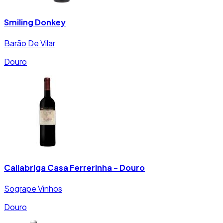
Smiling Donkey
Barão De Vilar
Douro
Callabriga Casa Ferrerinha - Douro
Sogrape Vinhos
Douro