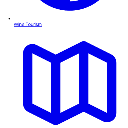
Wine Tourism