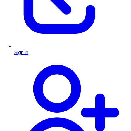
Sign In