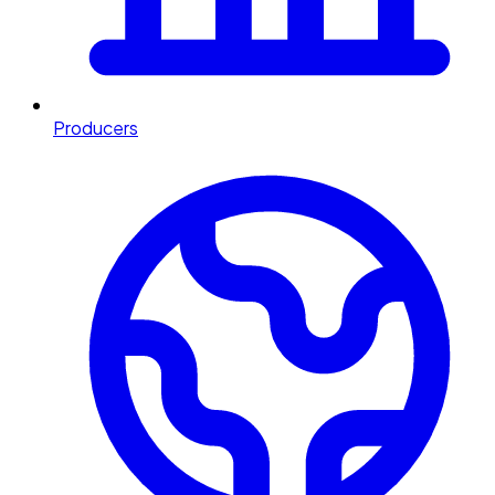
Producers