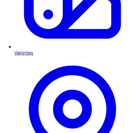
Varieties