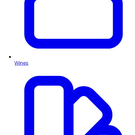
Wines