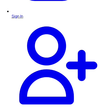
Sign In