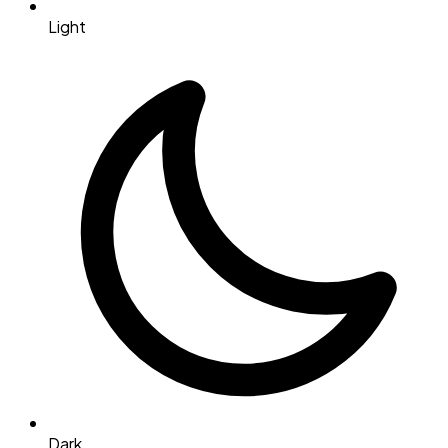
Light
Dark