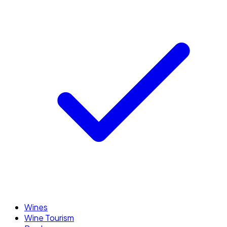
Wines
Wine Tourism