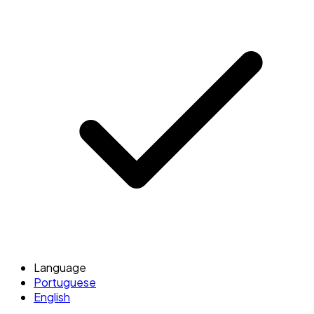
Language
Portuguese
English