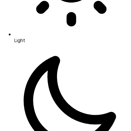
Light