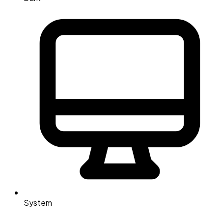
System