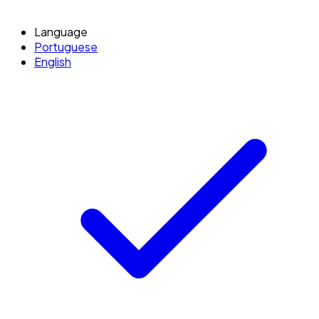
Language
Portuguese
English