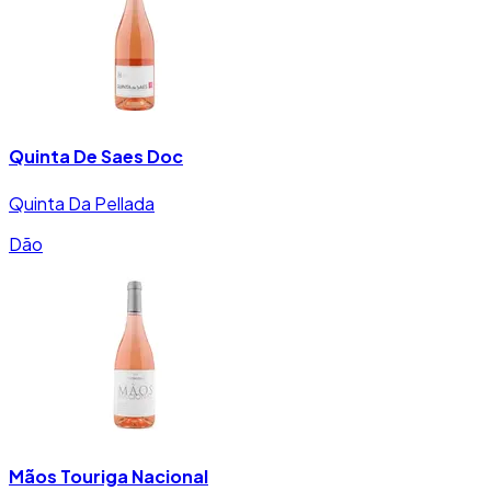
Quinta De Saes Doc
Quinta Da Pellada
Dão
Mãos Touriga Nacional