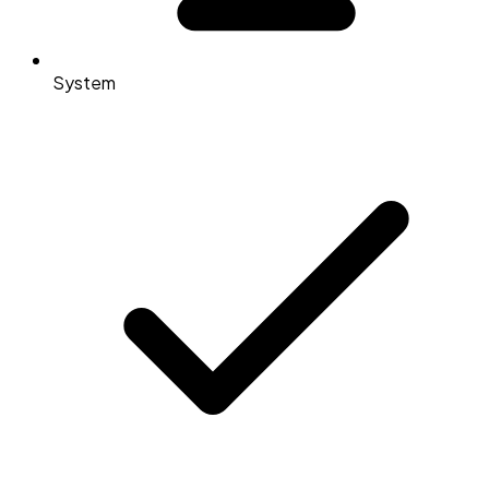
System