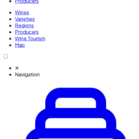
Producers
Wines
Varieties
Regions
Producers
Wine Tourism
Map
✕
Navigation