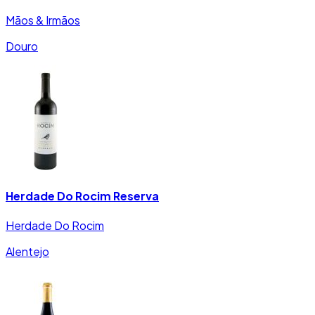
Mãos & Irmãos
Douro
Herdade Do Rocim Reserva
Herdade Do Rocim
Alentejo