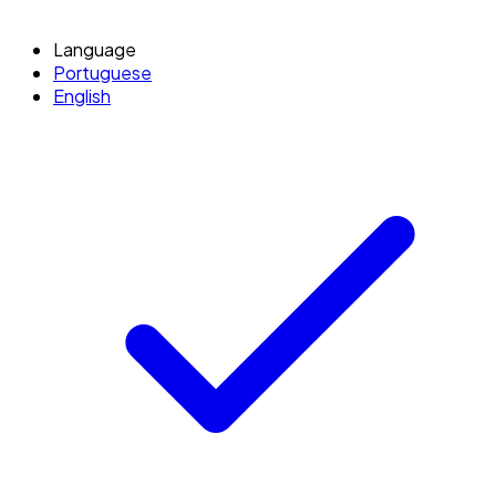
Language
Portuguese
English