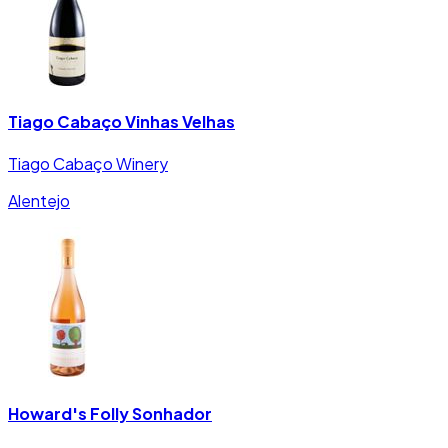
Tiago Cabaço Vinhas Velhas
Tiago Cabaço Winery
Alentejo
Howard's Folly Sonhador