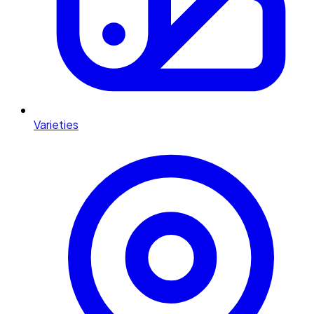
Varieties