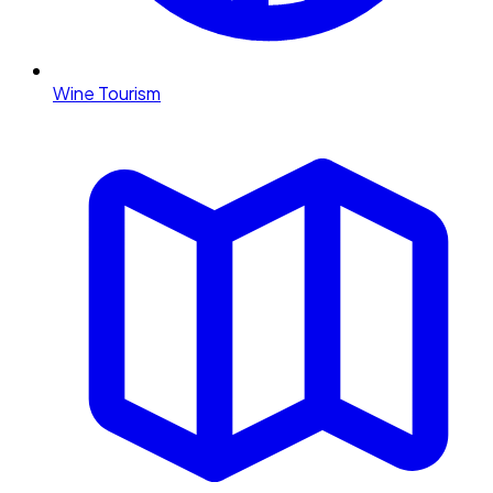
Wine Tourism