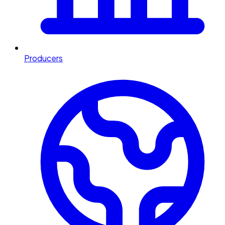
Producers