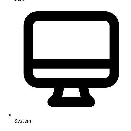
System