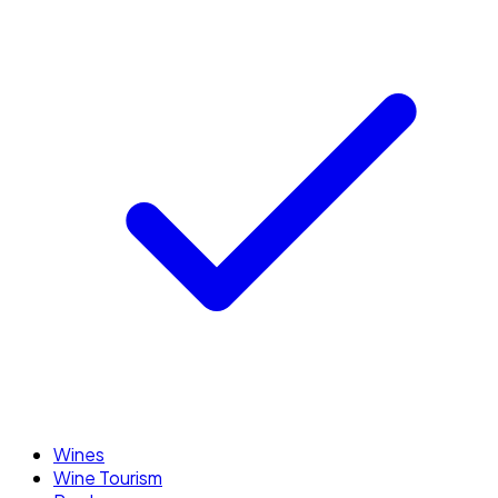
Wines
Wine Tourism