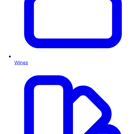
Wines