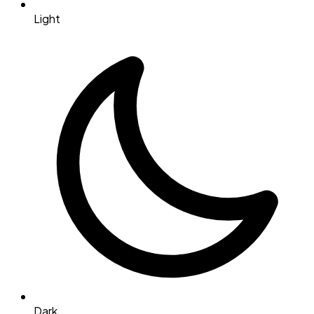
Light
Dark