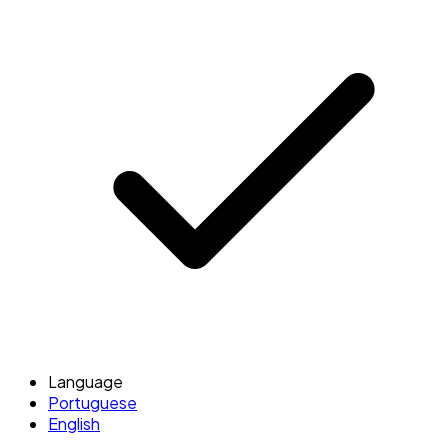
Language
Portuguese
English