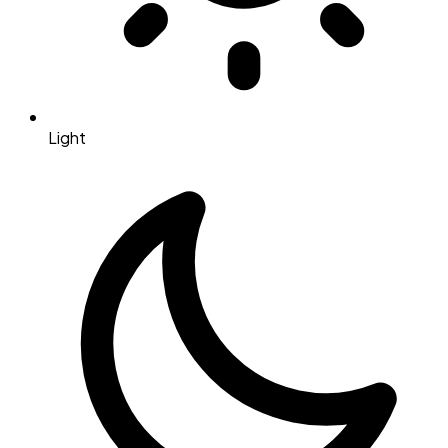
Light