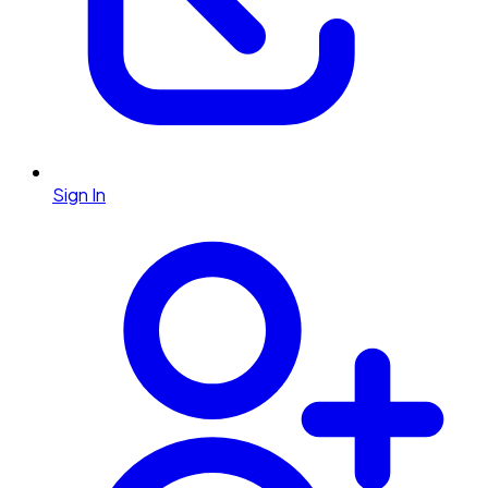
Sign In