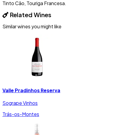
Tinto Cão, Touriga Francesa.
Related Wines
Similar wines you might like
Valle Pradinhos Reserva
Sogrape Vinhos
Trás-os-Montes