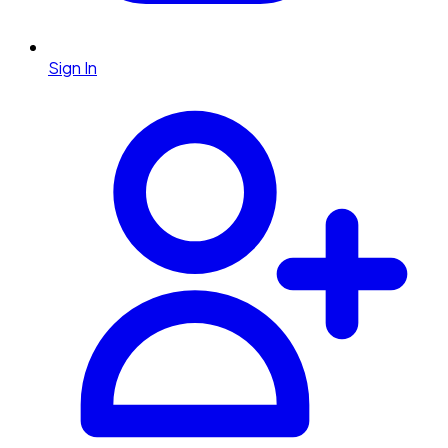
Sign In