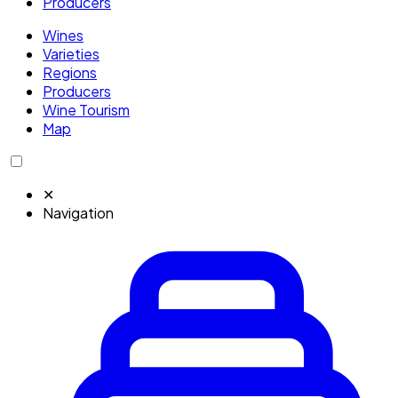
Producers
Wines
Varieties
Regions
Producers
Wine Tourism
Map
✕
Navigation