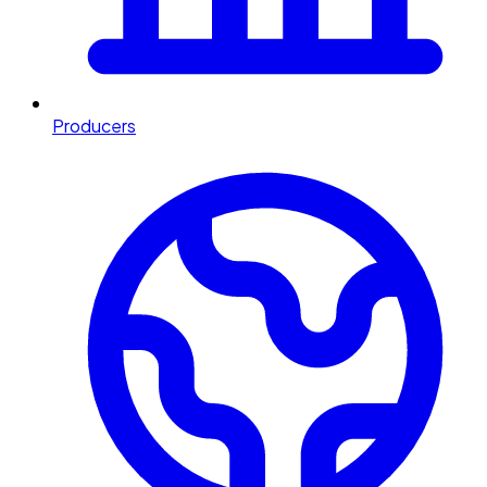
Producers