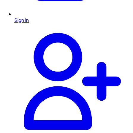
Sign In