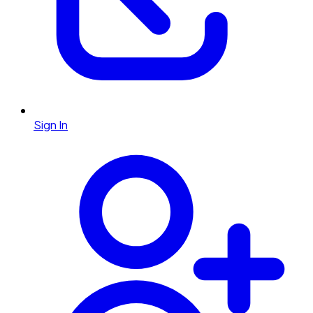
Sign In