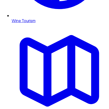
Wine Tourism