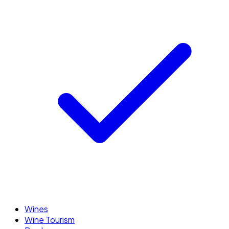
Wines
Wine Tourism