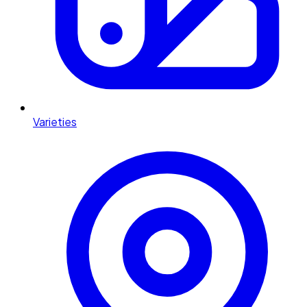
Varieties