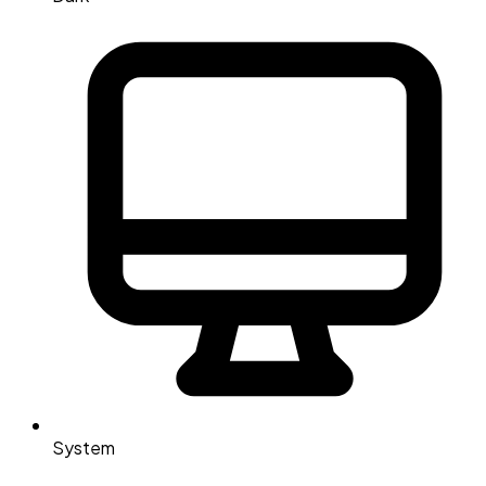
System