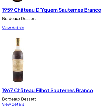
1959 Château D'Yquem Sauternes Branco
Bordeaux
Dessert
View details
1967 Château Filhot Sauternes Branco
Bordeaux
Dessert
View details