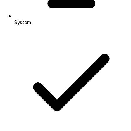
System