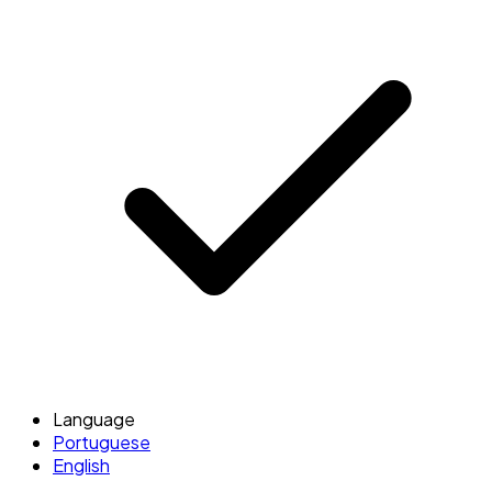
Language
Portuguese
English