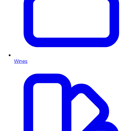
Wines