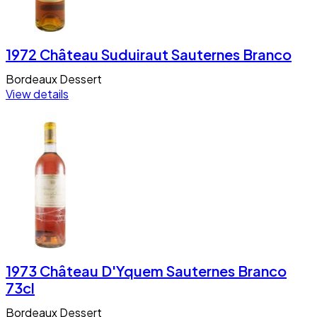
1972 Château Suduiraut Sauternes Branco
Bordeaux
Dessert
View details
1973 Château D'Yquem Sauternes Branco
73cl
Bordeaux
Dessert