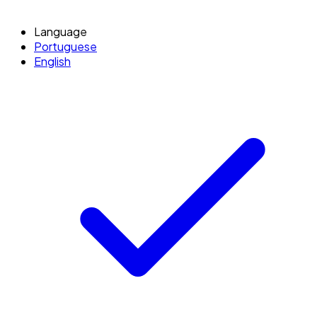
Language
Portuguese
English