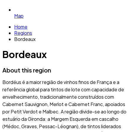
Map
Home
Regions
Bordeaux
Bordeaux
About this region
Bordéus é a maior região de vinhos finos de França e a
referência global para tintos de lote com capacidade de
envelhecimento, tradicionalmente construídos com
Cabernet Sauvignon, Merlot e Cabernet Franc, apoiados
por Petit Verdot e Malbec. A região divide-se ao longo do
estuário da Gironda: a Margem Esquerda em cascalho
(Médoc, Graves, Pessac-Léognan), de tintos liderados