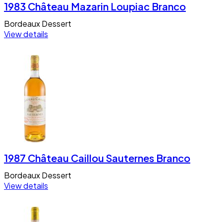
1983 Château Mazarin Loupiac Branco
Bordeaux
Dessert
View details
1987 Château Caillou Sauternes Branco
Bordeaux
Dessert
View details