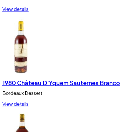
View details
1980 Château D'Yquem Sauternes Branco
Bordeaux
Dessert
View details