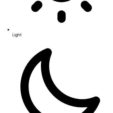
Light