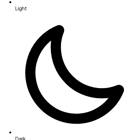
Light
Dark