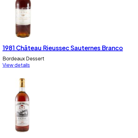
1981 Château Rieussec Sauternes Branco
Bordeaux
Dessert
View details