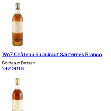
1967 Château Suduiraut Sauternes Branco
Bordeaux
Dessert
View details