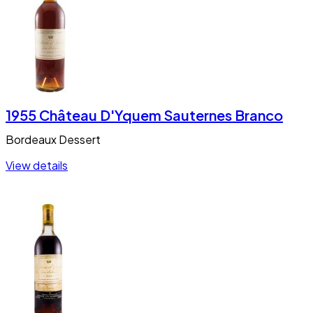
1955 Château D'Yquem Sauternes Branco
Bordeaux
Dessert
View details